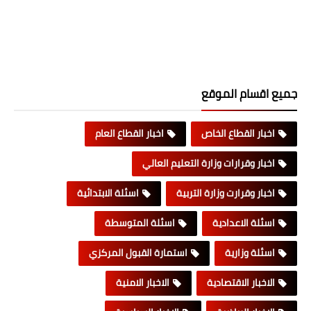
جميع اقسام الموقع
اخبار القطاع الخاص
اخبار القطاع العام
اخبار وقرارات وزارة التعليم العالي
اخبار وقرارت وزارة التربية
اسئلة الابتدائية
اسئلة الاعدادية
اسئلة المتوسطة
اسئلة وزارية
استمارة القبول المركزي
الاخبار الاقتصادية
الاخبار الامنية