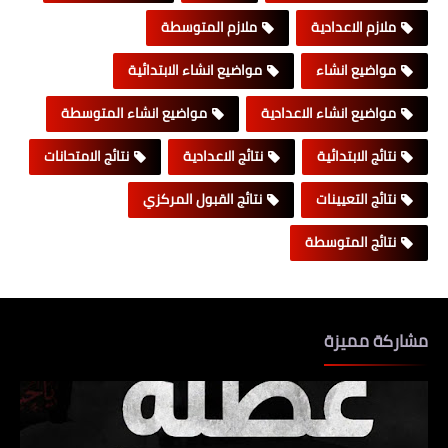
ملازم الاعدادية
ملازم المتوسطة
مواضيع انشاء
مواضيع انشاء الابتدائية
مواضيع انشاء الاعدادية
مواضيع انشاء المتوسطة
نتائج الابتدائية
نتائج الاعدادية
نتائج الامتحانات
نتائج التعيينات
نتائج القبول المركزي
نتائج المتوسطة
مشاركة مميزة