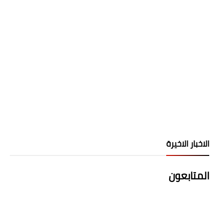
الاخبار الاخيرة
المتابعون