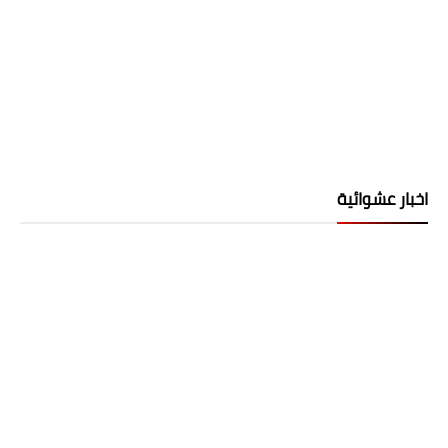
اخبار عشوائية