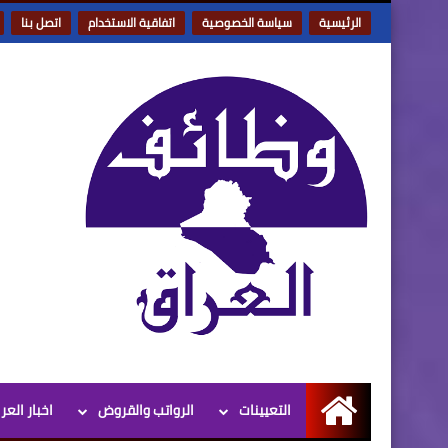
الرئيسية
سياسة الخصوصية
اتفاقية الاستخدام
اتصل بنا
التعيينات
الرواتب والقروض
اخبار العر
الرئيسية