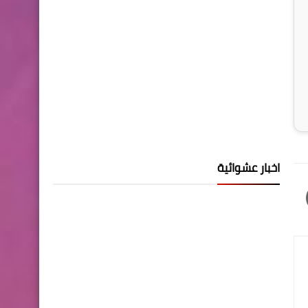
اخبار عشوائية