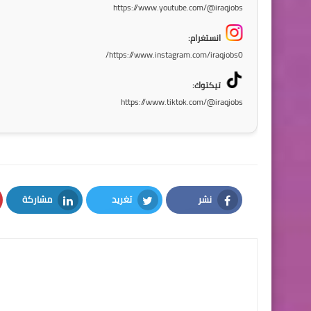
https://www.youtube.com/@iraqjobs
انستغرام:
https://www.instagram.com/iraqjobs0/
تيكتوك:
https://www.tiktok.com/@iraqjobs
نشر
تغريد
مشاركة
LinkedIn
Twitter
Facebook