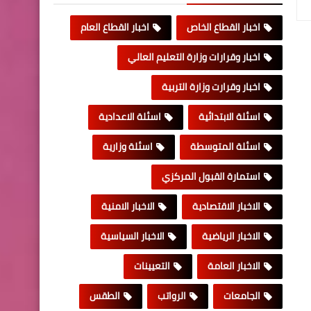
اخبار القطاع الخاص
اخبار القطاع العام
اخبار وقرارات وزارة التعليم العالي
اخبار وقرارت وزارة التربية
اسئلة الابتدائية
اسئلة الاعدادية
اسئلة المتوسطة
اسئلة وزارية
استمارة القبول المركزي
الاخبار الاقتصادية
الاخبار الامنية
الاخبار الرياضية
الاخبار السياسية
الاخبار العامة
التعيينات
الجامعات
الرواتب
الطقس