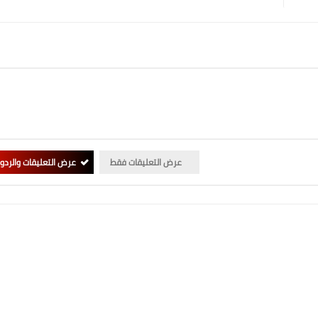
عرض التعليقات فقط
عرض التعليقات والردو