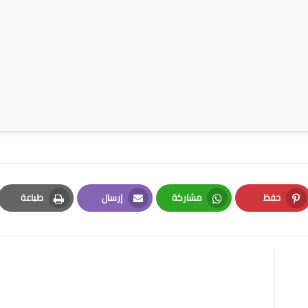
حفظ
مشاركة
إرسال
طباعة
Print
Email
Whatsapp
Pinterest