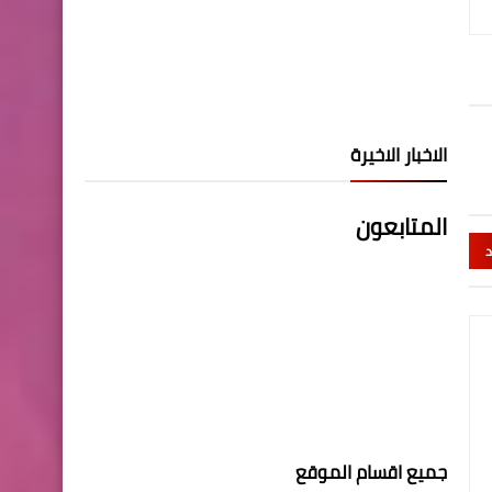
الاخبار الاخيرة
المتابعون
د
جميع اقسام الموقع