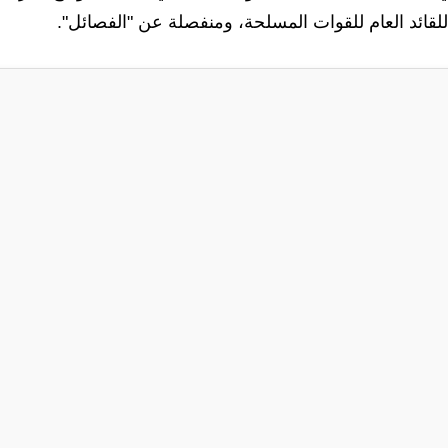
قائد العام للقوات المسلحة، ومنفصلة عن "الفصائل".