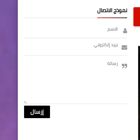
نموذج الاتصال
الاسم
بريد إلكتروني
رسالة