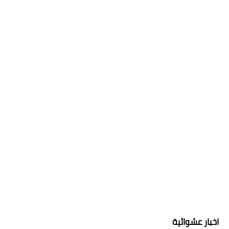
اخبار عشوائية