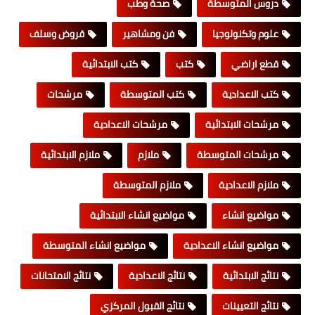
دروس المتوسطة
صحة وطب
علوم وتكنولوجيا
فن ومشاهير
قروض وسلف
قطع اراضي
كتب
كتب الابتدائية
كتب الاعدادية
كتب المتوسطة
مرشحات
مرشحات الابتدائية
مرشحات الاعدادية
مرشحات المتوسطة
ملازم
ملازم الابتدائية
ملازم الاعدادية
ملازم المتوسطة
مواضيع انشاء
مواضيع انشاء الابتدائية
مواضيع انشاء الاعدادية
مواضيع انشاء المتوسطة
نتائج الابتدائية
نتائج الاعدادية
نتائج الامتحانات
نتائج التعيينات
نتائج القبول المركزي