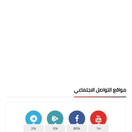
مواقع التواصل الاجتماعي
20k
50k
800k
1m