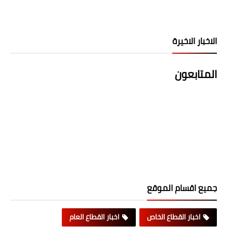
الاخبار الاخيرة
المتابعون
جميع اقسام الموقع
اخبار القطاع الخاص
اخبار القطاع العام