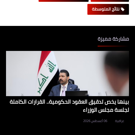
نتائج المتوسطة
مشاركة مميزة
بينها يخص تدقيق العقود الحكومية.. القرارات الكاملة
لجلسة مجلس الوزراء
عراقية
06 أغسطس 2026