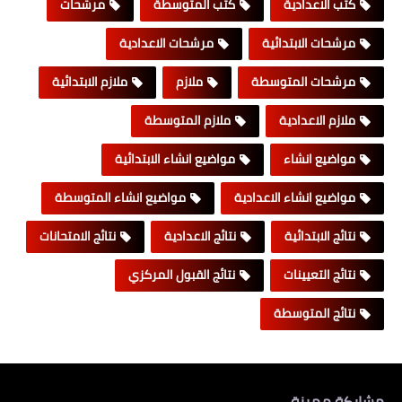
كتب الاعدادية
كتب المتوسطة
مرشحات
مرشحات الابتدائية
مرشحات الاعدادية
مرشحات المتوسطة
ملازم
ملازم الابتدائية
ملازم الاعدادية
ملازم المتوسطة
مواضيع انشاء
مواضيع انشاء الابتدائية
مواضيع انشاء الاعدادية
مواضيع انشاء المتوسطة
نتائج الابتدائية
نتائج الاعدادية
نتائج الامتحانات
نتائج التعيينات
نتائج القبول المركزي
نتائج المتوسطة
مشاركة مميزة