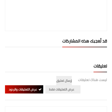
قد تُعجبك هذه المشاركات
تعليقات
ليست هناك تعليقات
إرسال تعليق
عرض التعليقات فقط
عرض التعليقات والردود