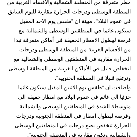
مطر متفرقة من المنطقة الشمالية والاقسام الغربية من
المدارس
المنطقة الوسطى ودرجات الحرارة مقاربة لليوم السابق
في عموم البلاد"، مبينة ان "طقس يوم الاحد المقبل
اخبار وقرارات وزارة التربية
سيكون غائما في المنطقتين الوسطى والشمالية مع
نتائج الامتحانات
فرصة لهطول الامطار الخفيفة في أماكن متفرقة تبدا
من الأقسام الغربية من المنطقة الوسطى ودرجات
المرحلة الابتدائية
الحرارة مقاربة في المنطقتين الوسطى والشمالية مع
المرحلة المتوسطة
انخفاض قليل في الأماكن الغربية من المنطقة الوسطى
وترتفع قليلا في المنطقة الجنوبية".
المرحلة الاعدادية
وأضافت ان "طقس يوم الاثنين المقبل سيكون غائما
اسئلة وزارية
جزئيا الى غائم في عموم البلاد مع امطار خفيفة الى
المرحلة الابتدائية
متوسطة الشدة في المنطقتين الوسطى والشمالية
وفرصة لهطول امطار في المنطقة الجنوبية ودرجات
المرحلة المتوسطة
الحرارة تنخفض بضع درجات في المنطقتين الوسطى
المرحلة الاعدادية
والشمالية وتكون مقاربة في المنطقة الجنوبية".