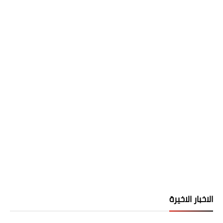
الاخبار الاخيرة