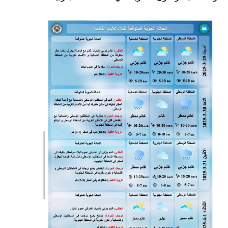
مرشحات
المرحلة الابتدائية
المرحلة المتوسطة
المرحلة الاعدادية
كتب مدرسية
المرحلة الابتدائية
المرحلة المتوسطة
المرحلة الاعدادية
ملازم دراسية