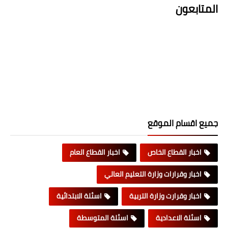
المتابعون
جميع اقسام الموقع
اخبار القطاع الخاص
اخبار القطاع العام
اخبار وقرارات وزارة التعليم العالي
اخبار وقرارت وزارة التربية
اسئلة الابتدائية
اسئلة الاعدادية
اسئلة المتوسطة