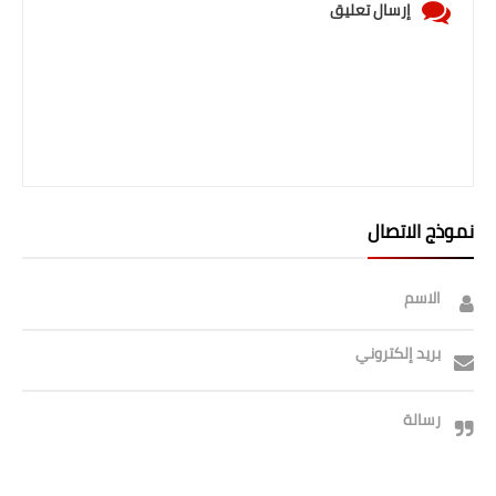
إرسال تعليق
نموذج الاتصال
الاسم
بريد إلكتروني
رسالة