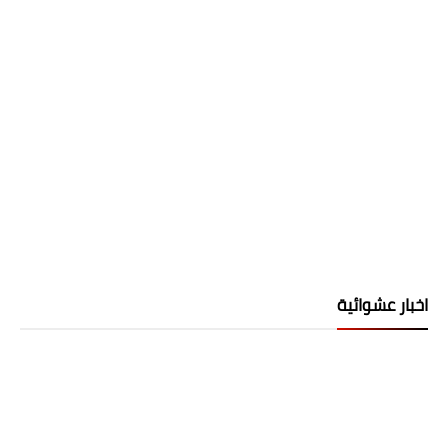
اخبار عشوائية