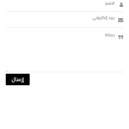
الاسم
بريد إلكتروني
رسالة