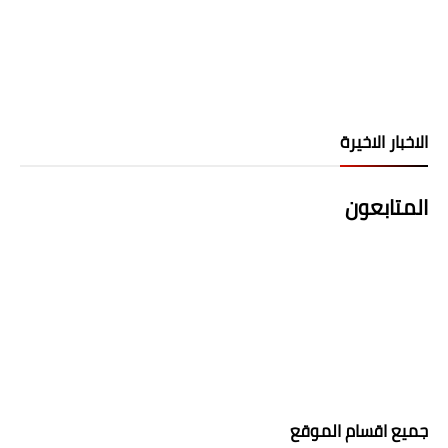
الاخبار الاخيرة
المتابعون
جميع اقسام الموقع