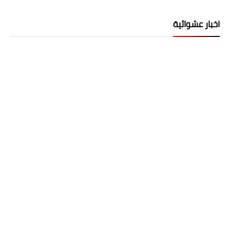
اخبار عشوائية