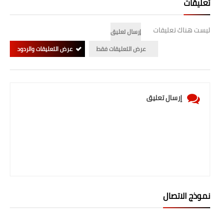
تعليقات
ليست هناك تعليقات
إرسال تعليق
عرض التعليقات فقط
عرض التعليقات والردود
إرسال تعليق
نموذج الاتصال