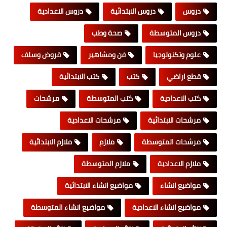
دروس
دروس الابتدائية
دروس الاعدادية
دروس المتوسطة
صحة وطب
علوم وتكنولوجيا
فن ومشاهير
قروض وسلف
قطع اراضي
كتب
كتب الابتدائية
كتب الاعدادية
كتب المتوسطة
مرشحات
مرشحات الابتدائية
مرشحات الاعدادية
مرشحات المتوسطة
ملازم
ملازم الابتدائية
ملازم الاعدادية
ملازم المتوسطة
مواضيع انشاء
مواضيع انشاء الابتدائية
مواضيع انشاء الاعدادية
مواضيع انشاء المتوسطة