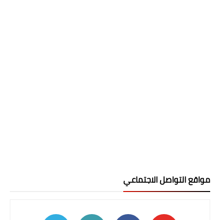
مواقع التواصل الاجتماعي