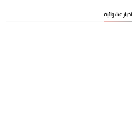
اخبار عشوائية