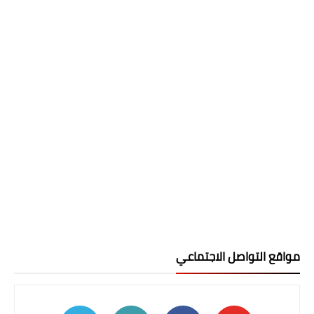
مواقع التواصل الاجتماعي