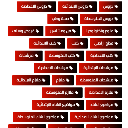
دروس
دروس الابتدائية
دروس الاعدادية
دروس المتوسطة
صحة وطب
علوم وتكنولوجيا
فن ومشاهير
قروض وسلف
قطع اراضي
كتب
كتب الابتدائية
كتب الاعدادية
كتب المتوسطة
مرشحات
مرشحات الابتدائية
مرشحات الاعدادية
مرشحات المتوسطة
ملازم
ملازم الابتدائية
ملازم الاعدادية
ملازم المتوسطة
مواضيع انشاء
مواضيع انشاء الابتدائية
مواضيع انشاء الاعدادية
مواضيع انشاء المتوسطة