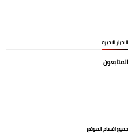
الاخبار الاخيرة
المتابعون
جميع اقسام الموقع