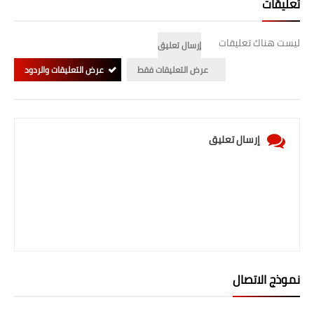
تعليقات
صحة وطب
فن ومشاهير
ليست هناك تعليقات
إرسال تعليق
العامة
عرض التعليقات فقط
عرض التعليقات والردود
إرسال تعليق
نموذج الاتصال