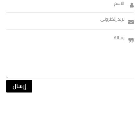
الاسم
بريد إلكتروني
رسالة