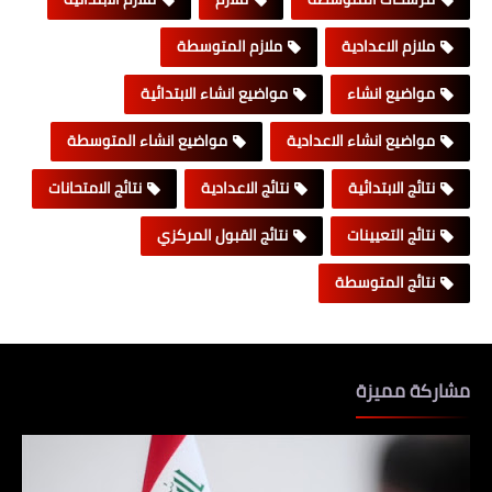
ملازم الاعدادية
ملازم المتوسطة
مواضيع انشاء
مواضيع انشاء الابتدائية
مواضيع انشاء الاعدادية
مواضيع انشاء المتوسطة
نتائج الابتدائية
نتائج الاعدادية
نتائج الامتحانات
نتائج التعيينات
نتائج القبول المركزي
نتائج المتوسطة
مشاركة مميزة