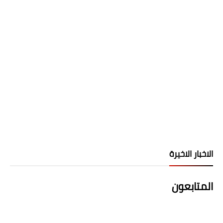
الاخبار الاخيرة
المتابعون