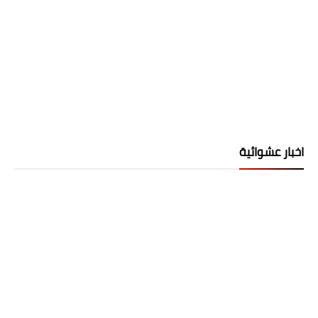
اخبار عشوائية