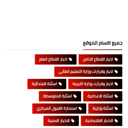
جميع اقسام الموقع
اخبار القطاع الخاص
اخبار القطاع العام
اخبار وقرارات وزارة التعليم العالي
اخبار وقرارت وزارة التربية
اسئلة الابتدائية
اسئلة الاعدادية
اسئلة المتوسطة
اسئلة وزارية
استمارة القبول المركزي
الاخبار الاقتصادية
الاخبار الامنية