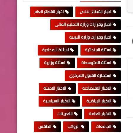
اخبار القطاع الخاص
اخبار القطاع العام
اخبار وقرارات وزارة التعليم العالي
اخبار وقرارت وزارة التربية
اسئلة الابتدائية
اسئلة الاعدادية
اسئلة المتوسطة
اسئلة وزارية
استمارة القبول المركزي
الاخبار الاقتصادية
الاخبار الامنية
الاخبار الرياضية
الاخبار السياسية
الاخبار العامة
التعيينات
الجامعات
الرواتب
الطقس