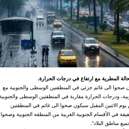
لحالة المطرية مع ارتفاع في درجات الحرارة.
ن صحوا الى غائم جزئي في المنطقتين الوسطى والجنوبية مع
ة، ودرجات الحرارة مقاربة في المنطقتين الوسطى والجنوبية
 يوم الاثنين المقبل سيكون صحوا الى غائم في المنطقتين
ة في الأقسام الجنوبية الغربية من المنطقة الجنوبية وصحوا
ع مناطق البلاد".