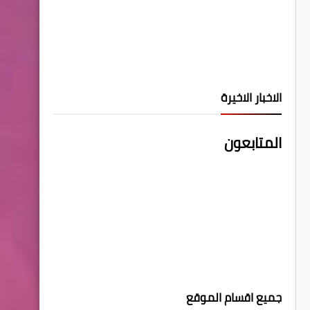
الاخبار الاخيرة
المتابعون
جميع اقسام الموقع