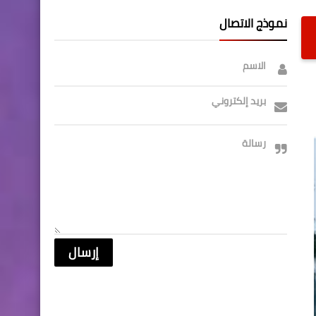
نموذج الاتصال
الاسم
بريد إلكتروني
رسالة