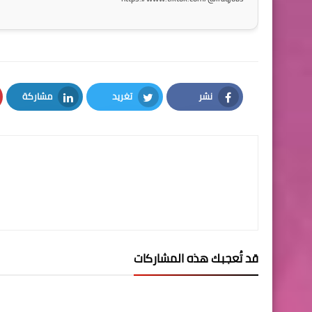
نشر
تغريد
مشاركة
LinkedIn
Twitter
Facebook
قد تُعجبك هذه المشاركات