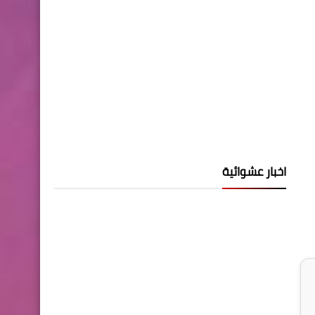
اخبار عشوائية