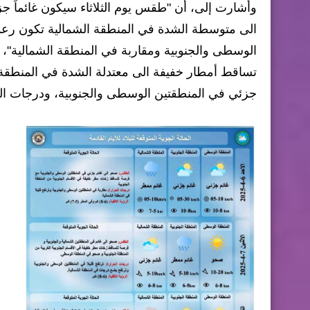
وأشارت إلى، أن "طقس يوم الثلاثاء سيكون غائماً ج
الى متوسطة الشدة في المنطقة الشمالية تكون رعدي
الوسطى والجنوبية ومقاربة في المنطقة الشمالية"، لا
تساقط أمطار خفيفة الى معتدلة الشدة في المنطقة ا
جزئي في المنطقتين الوسطى والجنوبية، ودرجات ال