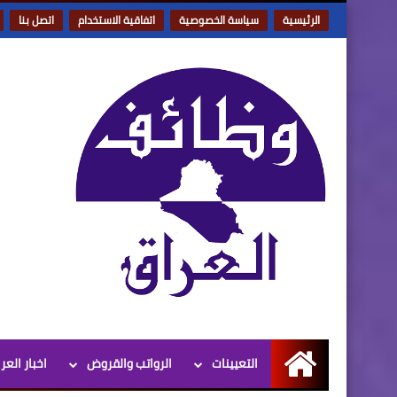
الرئيسية
سياسة الخصوصية
اتفاقية الاستخدام
اتصل بنا
التعيينات
الرواتب والقروض
اخبار العر
الرئيسية