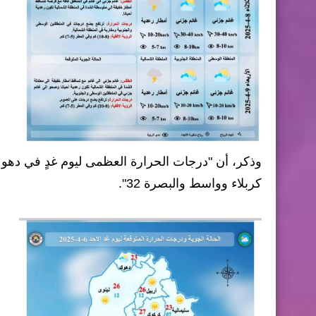
كربلاء وواسط والبصرة 32".