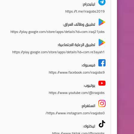
تيليجرام:
https://t.me/iraqjobs2019
تطبيق وظائف العراق:
https://play.google.com/store/apps/details?id=com.iraq21jobs
تطبيق الرعاية الاجتماعية:
https://play.google.com/store/apps/details?id=com.re3ayah1
فيسبوك:
https://www.facebook.com/iraqjobs9
يوتيوب:
https://www.youtube.com/@iraqjobs
انستغرام:
https://www.instagram.com/iraqjobs0/
تيكتوك:
https://www.tiktok.com/@iraqjobs