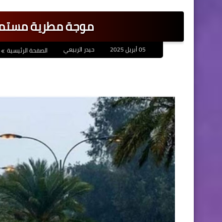
موجة مطرية مستمر
05 أبريل 2025
حيدر الربيعي
الصفحة الرئيسية