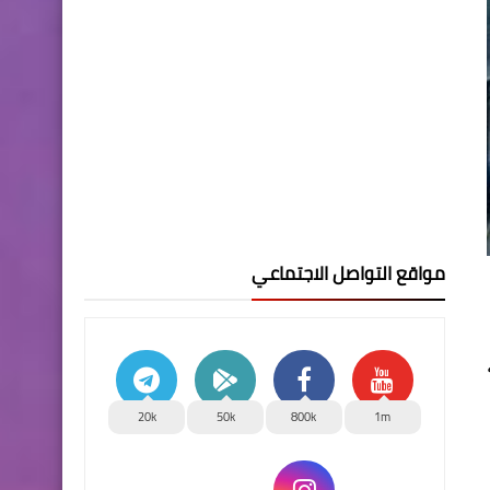
مواقع التواصل الاجتماعي
20k
50k
800k
1m