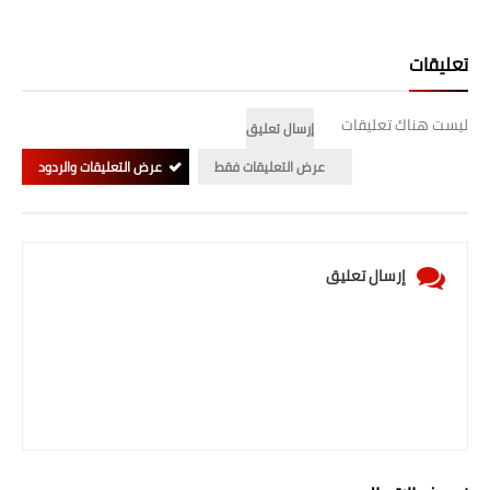
صحة وطب
فن ومشاهير
تعليقات
العامة
ليست هناك تعليقات
إرسال تعليق
عرض التعليقات فقط
عرض التعليقات والردود
إرسال تعليق