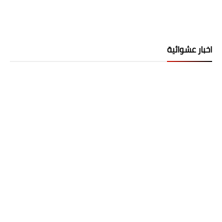
اخبار عشوائية