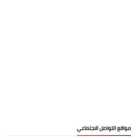
مواقع التواصل الاجتماعي