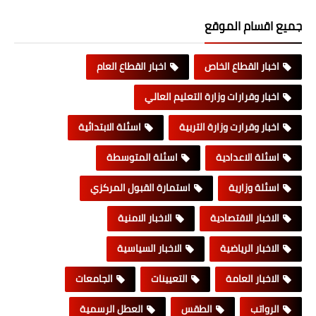
جميع اقسام الموقع
اخبار القطاع الخاص
اخبار القطاع العام
اخبار وقرارات وزارة التعليم العالي
اخبار وقرارت وزارة التربية
اسئلة الابتدائية
اسئلة الاعدادية
اسئلة المتوسطة
اسئلة وزارية
استمارة القبول المركزي
الاخبار الاقتصادية
الاخبار الامنية
الاخبار الرياضية
الاخبار السياسية
الاخبار العامة
التعيينات
الجامعات
الرواتب
الطقس
العطل الرسمية