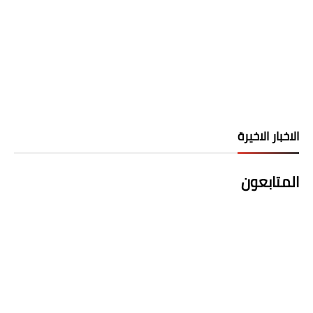
الاخبار الاخيرة
المتابعون