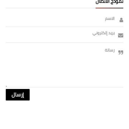
نموذج الاتصال
الاسم
بريد إلكتروني
رسالة