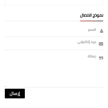
نموذج الاتصال
الاسم
بريد إلكتروني
رسالة