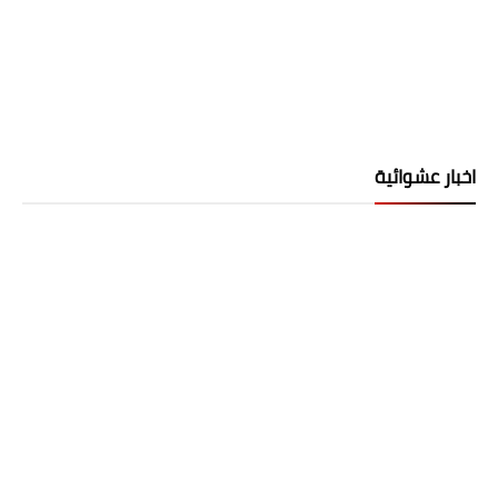
اخبار عشوائية