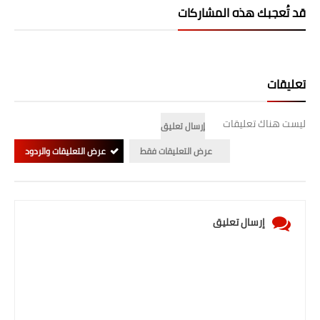
صحة وطب
قد تُعجبك هذه المشاركات
فن ومشاهير
العامة
تعليقات
ليست هناك تعليقات
إرسال تعليق
عرض التعليقات فقط
عرض التعليقات والردود
إرسال تعليق