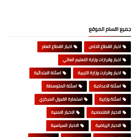
جميع اقسام الموقع
اخبار القطاع الخاص
اخبار القطاع العام
اخبار وقرارات وزارة التعليم العالي
اخبار وقرارت وزارة التربية
اسئلة الابتدائية
اسئلة الاعدادية
اسئلة المتوسطة
اسئلة وزارية
استمارة القبول المركزي
الاخبار الاقتصادية
الاخبار الامنية
الاخبار الرياضية
الاخبار السياسية