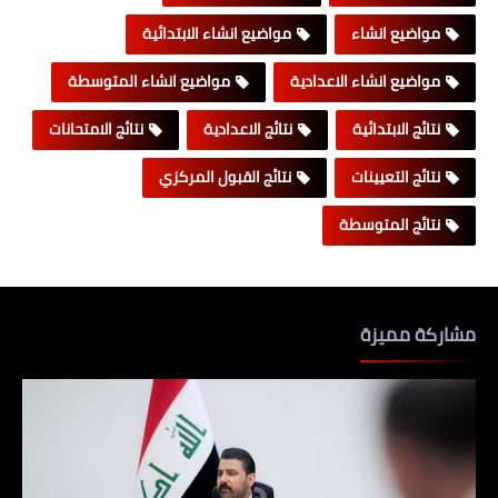
مواضيع انشاء
مواضيع انشاء الابتدائية
مواضيع انشاء الاعدادية
مواضيع انشاء المتوسطة
نتائج الابتدائية
نتائج الاعدادية
نتائج الامتحانات
نتائج التعيينات
نتائج القبول المركزي
نتائج المتوسطة
مشاركة مميزة