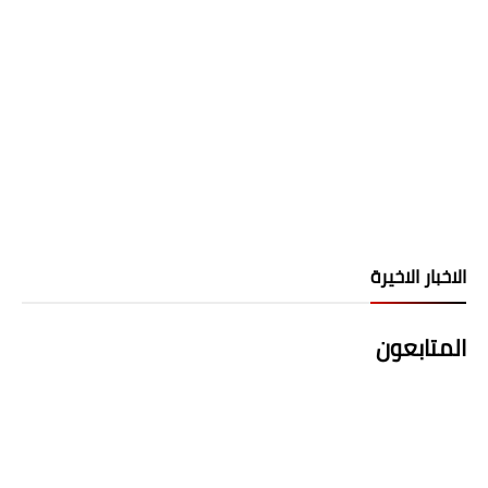
الاخبار الاخيرة
المتابعون