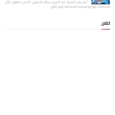
أعلن وزير التربية عبد الكريم عبطان الجبوري، الاثنين، انطلاق نتائج
الامتحانات الوزارية للدراسة الابتدائية/ الدور الأول…
اعلان