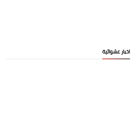
اخبار عشوائية