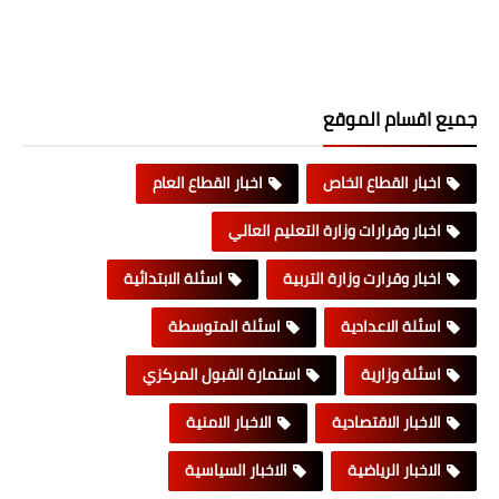
جميع اقسام الموقع
اخبار القطاع الخاص
اخبار القطاع العام
اخبار وقرارات وزارة التعليم العالي
اخبار وقرارت وزارة التربية
اسئلة الابتدائية
اسئلة الاعدادية
اسئلة المتوسطة
اسئلة وزارية
استمارة القبول المركزي
الاخبار الاقتصادية
الاخبار الامنية
الاخبار الرياضية
الاخبار السياسية