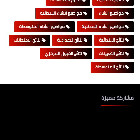
مواضيع انشاء
مواضيع انشاء الابتدائية
مواضيع انشاء الاعدادية
مواضيع انشاء المتوسطة
نتائج الابتدائية
نتائج الاعدادية
نتائج الامتحانات
نتائج التعيينات
نتائج القبول المركزي
نتائج المتوسطة
مشاركة مميزة