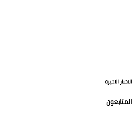
الاخبار الاخيرة
المتابعون