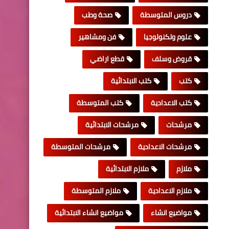
دروس المتوسطة
صحة وطب
علوم وتكنولوجيا
فن ومشاهير
قروض وسلف
قطع اراضي
كتب
كتب الابتدائية
كتب الاعدادية
كتب المتوسطة
مرشحات
مرشحات الابتدائية
مرشحات الاعدادية
مرشحات المتوسطة
ملازم
ملازم الابتدائية
ملازم الاعدادية
ملازم المتوسطة
مواضيع انشاء
مواضيع انشاء الابتدائية