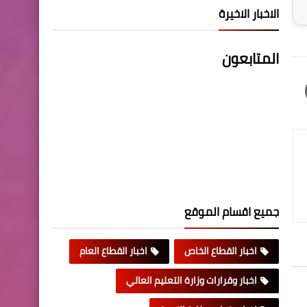
الاخبار الاخيرة
المتابعون
جميع اقسام الموقع
اخبار القطاع الخاص
اخبار القطاع العام
اخبار وقرارات وزارة التعليم العالي