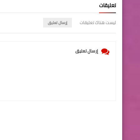
تعليقات
ليست هناك تعليقات
إرسال تعليق
إرسال تعليق