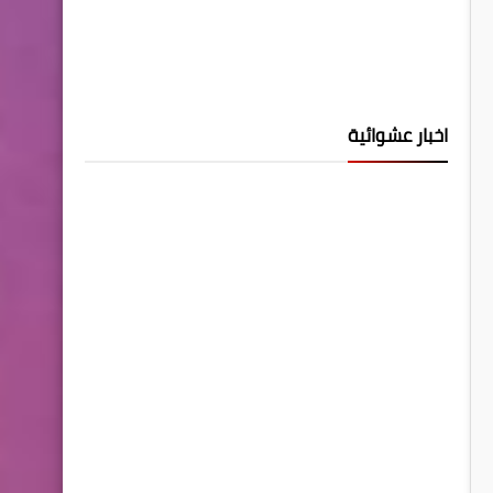
اخبار عشوائية