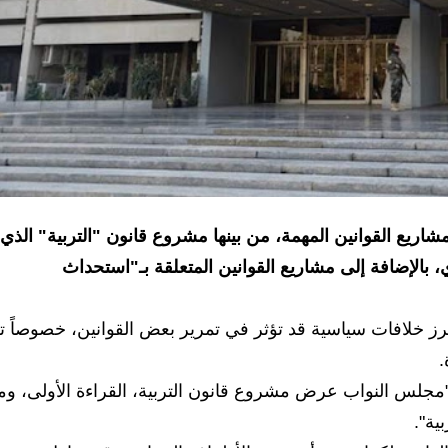
اريع القوانين المهمة، من بينها مشروع قانون "التربية" الذي
بالإضافة إلى مشاريع القوانين المتعلقة بـ"استحداث
تبرز خلافات سياسية قد تؤثر في تمرير بعض القوانين، خصوصاً ت
.
 أن "مجلس النواب عرض مشروع قانون التربية، القراءة الأولى، و
ية".