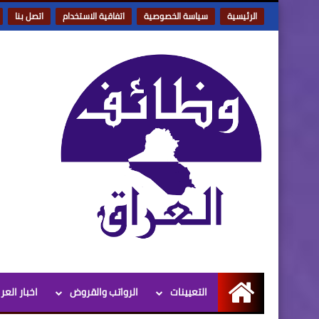
الرئيسية
سياسة الخصوصية
اتفاقية الاستخدام
اتصل بنا
التعيينات
الرواتب والقروض
اخبار العر
الرئيسية