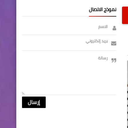
نموذج الاتصال
الاسم
بريد إلكتروني
رسالة