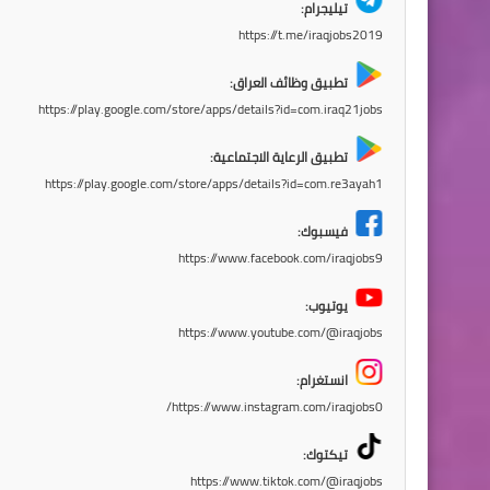
تيليجرام:
https://t.me/iraqjobs2019
تطبيق وظائف العراق:
https://play.google.com/store/apps/details?id=com.iraq21jobs
تطبيق الرعاية الاجتماعية:
https://play.google.com/store/apps/details?id=com.re3ayah1
فيسبوك:
https://www.facebook.com/iraqjobs9
يوتيوب:
https://www.youtube.com/@iraqjobs
انستغرام:
https://www.instagram.com/iraqjobs0/
تيكتوك:
https://www.tiktok.com/@iraqjobs