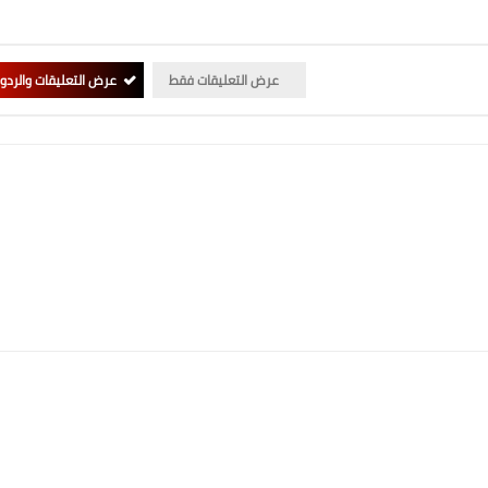
عرض التعليقات فقط
عرض التعليقات والردو