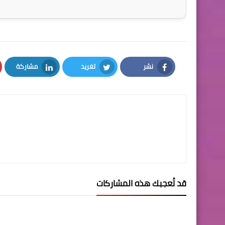
نشر
تغريد
مشاركة
LinkedIn
Twitter
Facebook
قد تُعجبك هذه المشاركات