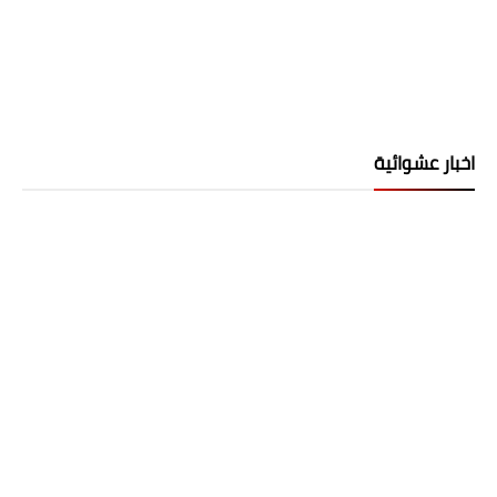
اخبار عشوائية