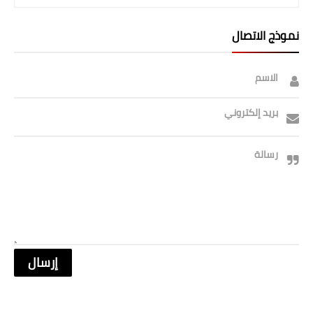
نموذج الاتصال
الاسم
بريد إلكتروني
رسالة