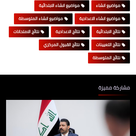
مواضيع انشاء
مواضيع انشاء الابتدائية
مواضيع انشاء الاعدادية
مواضيع انشاء المتوسطة
نتائج الابتدائية
نتائج الاعدادية
نتائج الامتحانات
نتائج التعيينات
نتائج القبول المركزي
نتائج المتوسطة
مشاركة مميزة