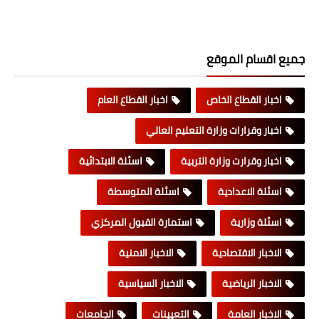
جميع اقسام الموقع
اخبار القطاع الخاص
اخبار القطاع العام
اخبار وقرارات وزارة التعليم العالي
اخبار وقرارت وزارة التربية
اسئلة الابتدائية
اسئلة الاعدادية
اسئلة المتوسطة
اسئلة وزارية
استمارة القبول المركزي
الاخبار الاقتصادية
الاخبار الامنية
الاخبار الرياضية
الاخبار السياسية
الاخبار العامة
التعيينات
الجامعات