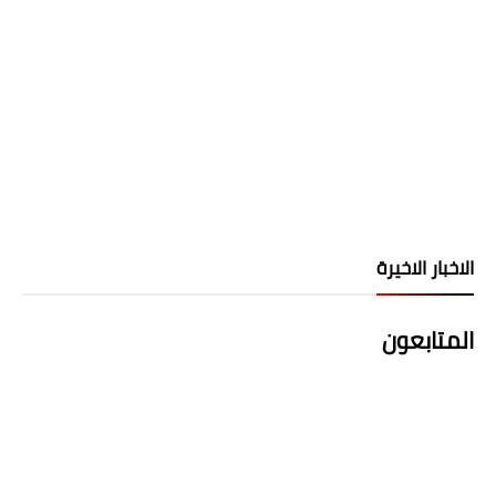
الاخبار الاخيرة
المتابعون