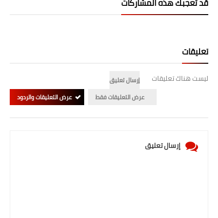
قد تُعجبك هذه المشاركات
تعليقات
ليست هناك تعليقات
إرسال تعليق
عرض التعليقات فقط
عرض التعليقات والردود
إرسال تعليق