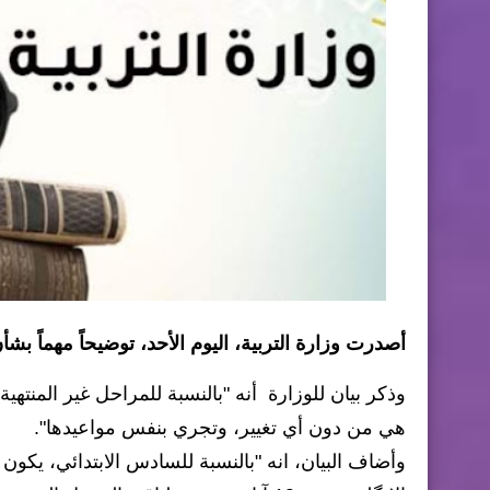
أصدرت وزارة التربية، اليوم الأحد، توضيحاً مهماً بشأن
وذكر بيان للوزارة أنه "بالنسبة للمراحل غير المنته
هي من دون أي تغيير، وتجري بنفس مواعيدها".