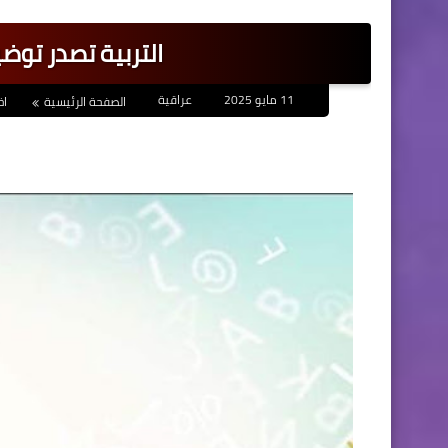
التربية تصدر توضي
11 مايو 2025
عراقية
الصفحة الرئيسية
اخ