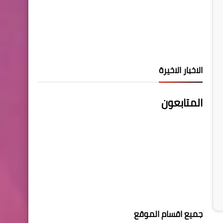
الاخبار الاخيرة
المتابعون
جميع اقسام الموقع