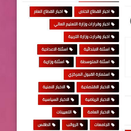
اخبار القطاع الخاص
اخبار القطاع العام
اخبار وقرارات وزارة التعليم العالي
اخبار وقرارت وزارة التربية
اسئلة الابتدائية
اسئلة الاعدادية
اسئلة المتوسطة
اسئلة وزارية
استمارة القبول المركزي
الاخبار الاقتصادية
الاخبار الامنية
الاخبار الرياضية
الاخبار السياسية
الاخبار العامة
التعيينات
الجامعات
الرواتب
الطقس