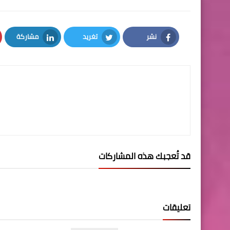
نشر
تغريد
مشاركة
LinkedIn
Twitter
Facebook
قد تُعجبك هذه المشاركات
تعليقات