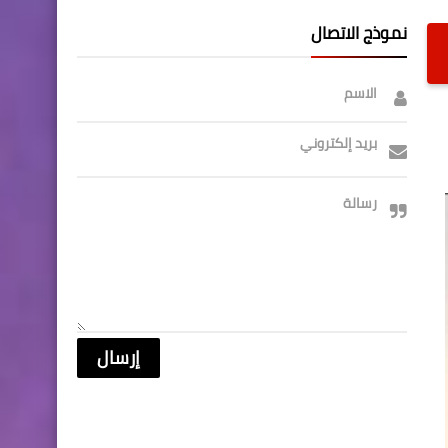
نموذج الاتصال
الاسم
بريد إلكتروني
رسالة