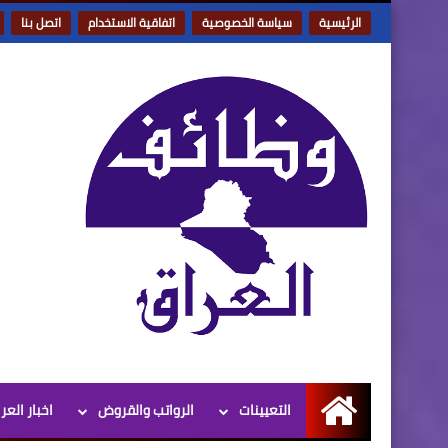
الرئيسية
سياسة الخصوصية
اتفاقية الاستخدام
اتصل بنا
التعيينات
الرواتب والقروض
اخبار العر
الرئيسية