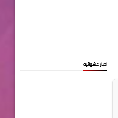
اخبار عشوائية