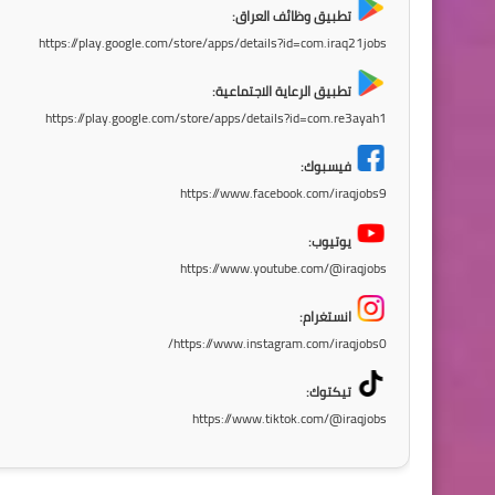
تطبيق وظائف العراق:
https://play.google.com/store/apps/details?id=com.iraq21jobs
تطبيق الرعاية الاجتماعية:
https://play.google.com/store/apps/details?id=com.re3ayah1
فيسبوك:
https://www.facebook.com/iraqjobs9
يوتيوب:
https://www.youtube.com/@iraqjobs
انستغرام:
https://www.instagram.com/iraqjobs0/
تيكتوك:
https://www.tiktok.com/@iraqjobs