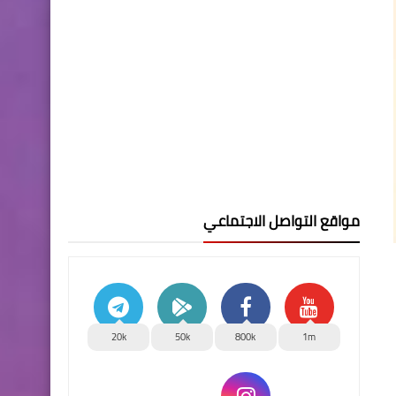
مواقع التواصل الاجتماعي
20k
50k
800k
1m