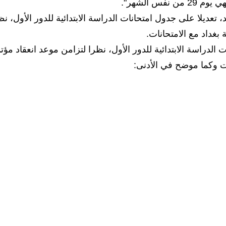
تعديلا على جدول امتحانات الدراسة الابتدائية للدور الأول، نظ
بغداد مع الامتحانات.
الدراسة الابتدائية للدور الأول، نظرا لتزامن موعد انعقاد مؤت
نات وكما موضح في الأدنى: