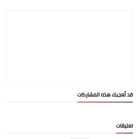
Print
قد تُعجبك هذه المشاركات
تعليقات