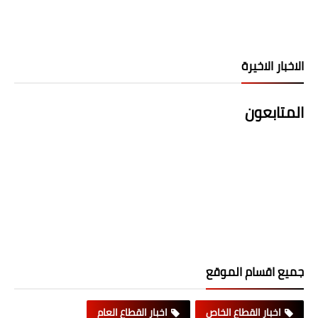
الاخبار الاخيرة
المتابعون
جميع اقسام الموقع
اخبار القطاع الخاص
اخبار القطاع العام