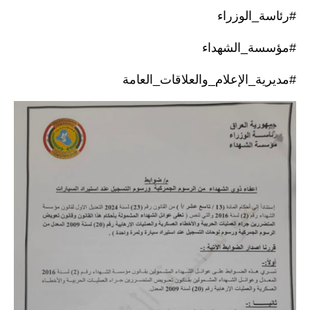
المرحلة الاعدادية
#رئاسة_الوزراء
ملازم دراسية
#مؤسسة_الشهداء
المرحلة الابتدائية
#مديرية_الإعلام_والعلاقات_العامة
المرحلة المتوسطة
المرحلة الاعدادية
دروس
المرحلة الابتدائية
المرحلة المتوسطة
المرحلة الاعدادية
مواضيع انشاء