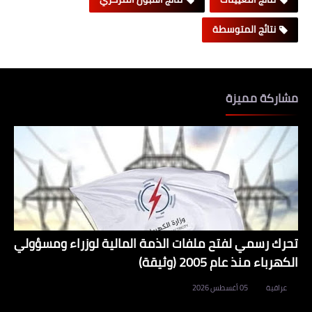
نتائج المتوسطة
مشاركة مميزة
تحرك رسمي لفتح ملفات الذمة المالية لوزراء ومسؤولي
الكهرباء منذ عام 2005 (وثيقة)
عراقية
05 أغسطس 2026