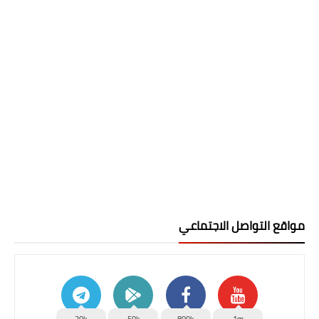
مواقع التواصل الاجتماعي