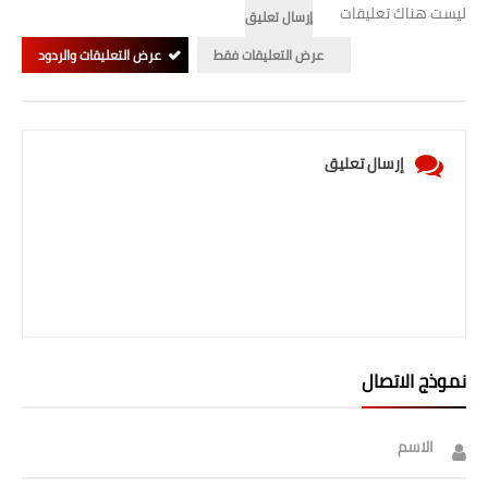
ليست هناك تعليقات
إرسال تعليق
عرض التعليقات فقط
عرض التعليقات والردود
إرسال تعليق
نموذج الاتصال
الاسم