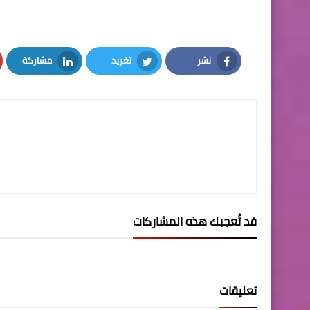
نشر
تغريد
مشاركة
LinkedIn
Twitter
Facebook
قد تُعجبك هذه المشاركات
تعليقات