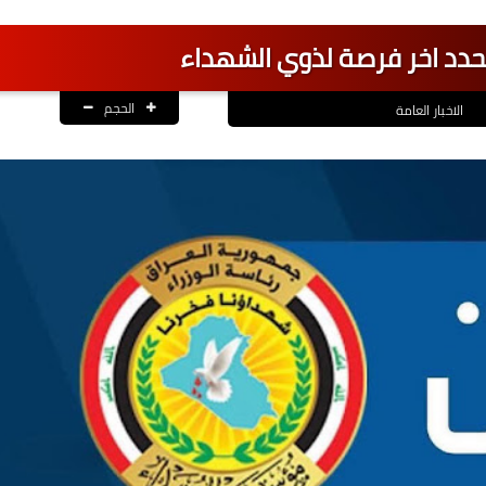
دد اخر فرصة لذوي الشهداء
الحجم
الاخبار العامة