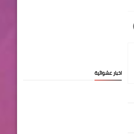
اخبار عشوائية