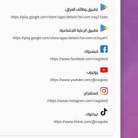
تطبيق وظائف العراق:
https://play.google.com/store/apps/details?id=com.iraq21jobs
تطبيق الرعاية الاجتماعية:
https://play.google.com/store/apps/details?id=com.re3ayah1
فيسبوك:
https://www.facebook.com/iraqjobs9
يوتيوب:
https://www.youtube.com/@iraqjobs
انستغرام:
https://www.instagram.com/iraqjobs0/
تيكتوك:
https://www.tiktok.com/@iraqjobs