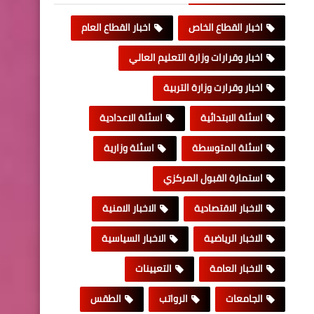
اخبار القطاع الخاص
اخبار القطاع العام
اخبار وقرارات وزارة التعليم العالي
اخبار وقرارت وزارة التربية
اسئلة الابتدائية
اسئلة الاعدادية
اسئلة المتوسطة
اسئلة وزارية
استمارة القبول المركزي
الاخبار الاقتصادية
الاخبار الامنية
الاخبار الرياضية
الاخبار السياسية
الاخبار العامة
التعيينات
الجامعات
الرواتب
الطقس