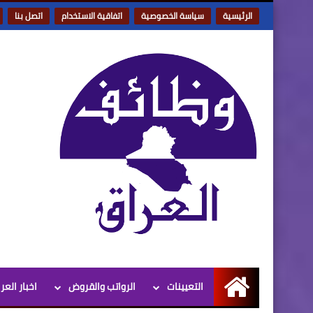
الرئيسية
سياسة الخصوصية
اتفاقية الاستخدام
اتصل بنا
التعيينات
الرواتب والقروض
اخبار العر
الرئيسية