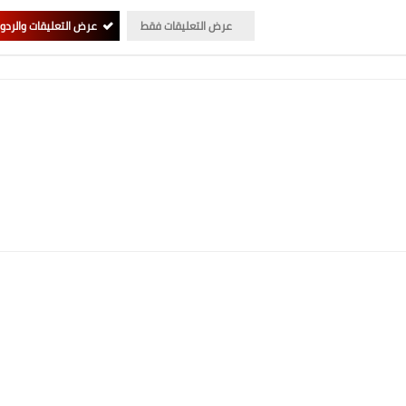
عرض التعليقات فقط
عرض التعليقات والردو