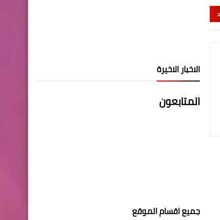
د
الاخبار الاخيرة
المتابعون
جميع اقسام الموقع