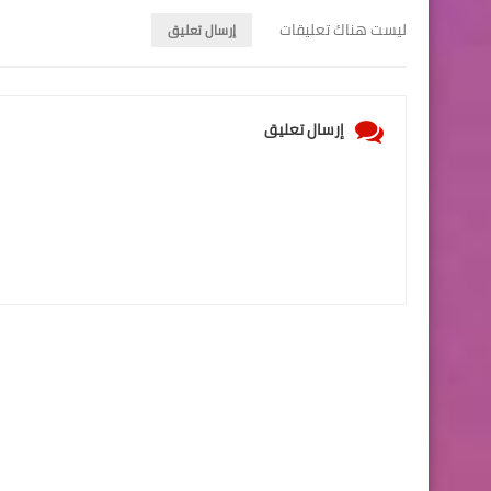
ليست هناك تعليقات
إرسال تعليق
إرسال تعليق