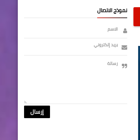
نموذج الاتصال
الاسم
بريد إلكتروني
رسالة