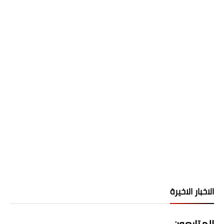
الاخبار الاخيرة