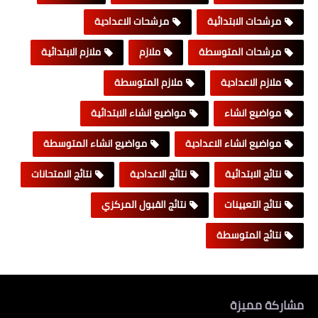
مرشحات الابتدائية
مرشحات الاعدادية
مرشحات المتوسطة
ملازم
ملازم الابتدائية
ملازم الاعدادية
ملازم المتوسطة
مواضيع انشاء
مواضيع انشاء الابتدائية
مواضيع انشاء الاعدادية
مواضيع انشاء المتوسطة
نتائج الابتدائية
نتائج الاعدادية
نتائج الامتحانات
نتائج التعيينات
نتائج القبول المركزي
نتائج المتوسطة
مشاركة مميزة