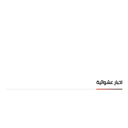
اخبار عشوائية