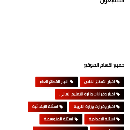
المتابعون
جميع اقسام الموقع
اخبار القطاع الخاص
اخبار القطاع العام
اخبار وقرارات وزارة التعليم العالي
اخبار وقرارت وزارة التربية
اسئلة الابتدائية
اسئلة الاعدادية
اسئلة المتوسطة