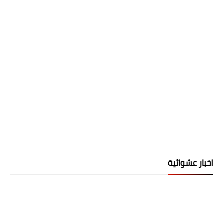
اخبار عشوائية