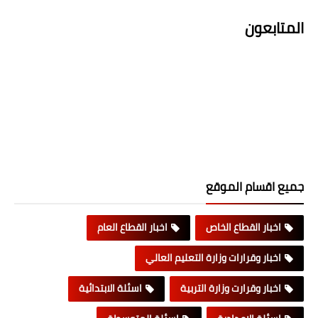
المتابعون
جميع اقسام الموقع
اخبار القطاع الخاص
اخبار القطاع العام
اخبار وقرارات وزارة التعليم العالي
اخبار وقرارت وزارة التربية
اسئلة الابتدائية