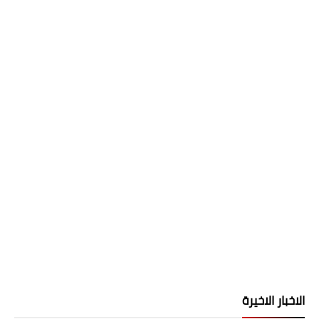
الاخبار الاخيرة