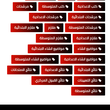
كتب الاعدادية
كتب المتوسطة
مرشحات
مرشحات الابتدائية
مرشحات الاعدادية
مرشحات المتوسطة
ملازم
ملازم الابتدائية
ملازم الاعدادية
ملازم المتوسطة
مواضيع انشاء
مواضيع انشاء الابتدائية
مواضيع انشاء الاعدادية
مواضيع انشاء المتوسطة
نتائج الابتدائية
نتائج الاعدادية
نتائج الامتحانات
نتائج التعيينات
نتائج القبول المركزي
نتائج المتوسطة