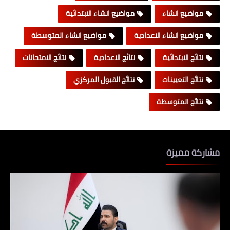
مواضيع انشاء
مواضيع انشاء الابتدائية
مواضيع انشاء الاعدادية
مواضيع انشاء المتوسطة
نتائج الابتدائية
نتائج الاعدادية
نتائج الامتحانات
نتائج التعيينات
نتائج القبول المركزي
نتائج المتوسطة
مشاركة مميزة