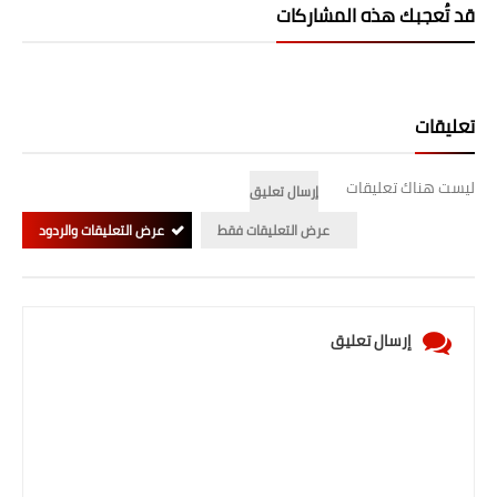
صحة وطب
قد تُعجبك هذه المشاركات
فن ومشاهير
العامة
تعليقات
ليست هناك تعليقات
إرسال تعليق
عرض التعليقات فقط
عرض التعليقات والردود
إرسال تعليق