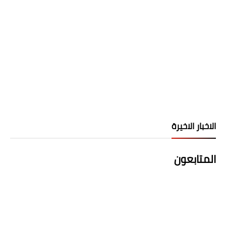
الاخبار الاخيرة
المتابعون