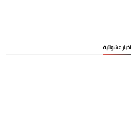
اخبار عشوائية