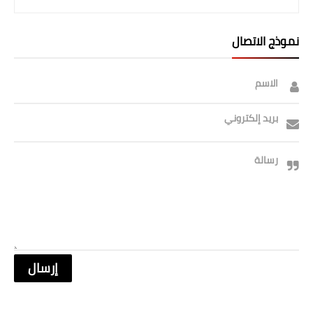
نموذج الاتصال
الاسم
بريد إلكتروني
رسالة