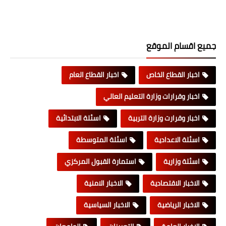
جميع اقسام الموقع
اخبار القطاع الخاص
اخبار القطاع العام
اخبار وقرارات وزارة التعليم العالي
اخبار وقرارت وزارة التربية
اسئلة الابتدائية
اسئلة الاعدادية
اسئلة المتوسطة
اسئلة وزارية
استمارة القبول المركزي
الاخبار الاقتصادية
الاخبار الامنية
الاخبار الرياضية
الاخبار السياسية