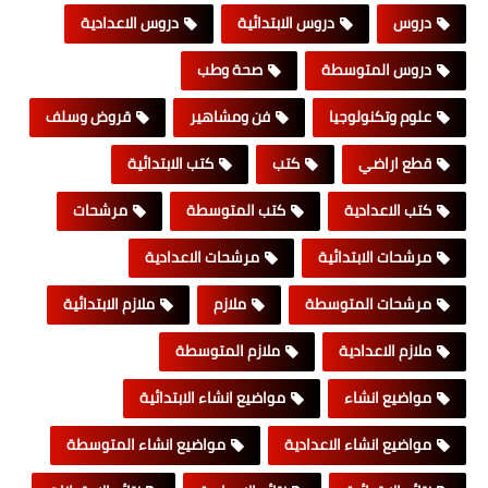
دروس
دروس الابتدائية
دروس الاعدادية
دروس المتوسطة
صحة وطب
علوم وتكنولوجيا
فن ومشاهير
قروض وسلف
قطع اراضي
كتب
كتب الابتدائية
كتب الاعدادية
كتب المتوسطة
مرشحات
مرشحات الابتدائية
مرشحات الاعدادية
مرشحات المتوسطة
ملازم
ملازم الابتدائية
ملازم الاعدادية
ملازم المتوسطة
مواضيع انشاء
مواضيع انشاء الابتدائية
مواضيع انشاء الاعدادية
مواضيع انشاء المتوسطة