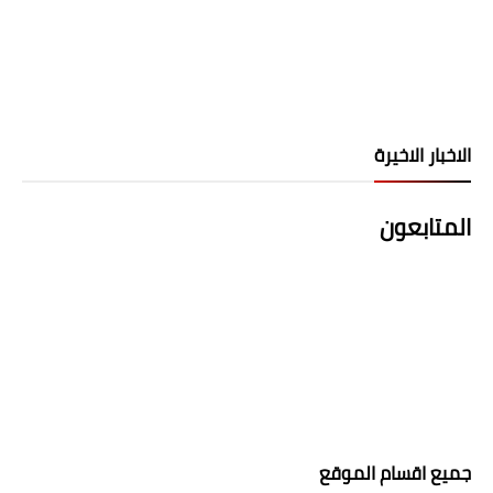
الاخبار الاخيرة
المتابعون
جميع اقسام الموقع