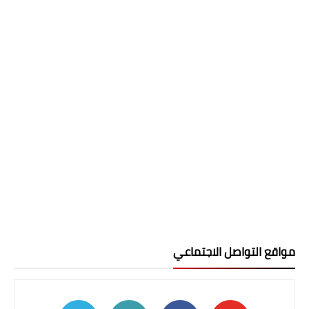
مواقع التواصل الاجتماعي