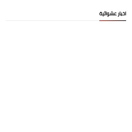
اخبار عشوائية