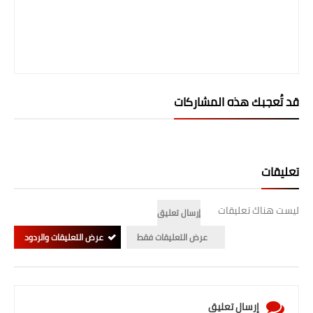
قد تُعجبك هذه المشاركات
تعليقات
ليست هناك تعليقات
إرسال تعليق
عرض التعليقات فقط
عرض التعليقات والردود
إرسال تعليق