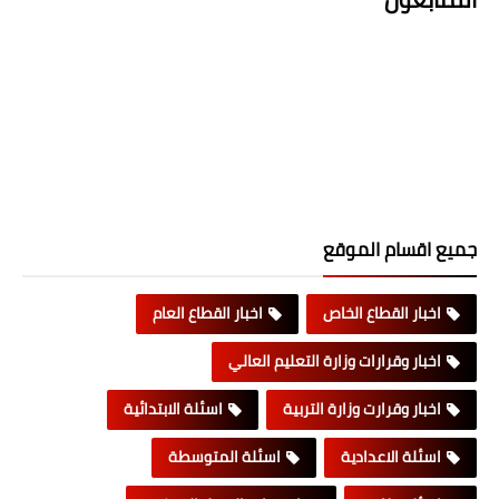
جميع اقسام الموقع
اخبار القطاع الخاص
اخبار القطاع العام
اخبار وقرارات وزارة التعليم العالي
اخبار وقرارت وزارة التربية
اسئلة الابتدائية
اسئلة الاعدادية
اسئلة المتوسطة