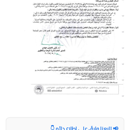
المرحلة الاعدادية
ملازم دراسية
المرحلة الابتدائية
المرحلة المتوسطة
المرحلة الاعدادية
دروس
المرحلة الابتدائية
المرحلة المتوسطة
المرحلة الاعدادية
مواضيع انشاء
📢 تابعنا وابقَ على اطلاع دائم 👇