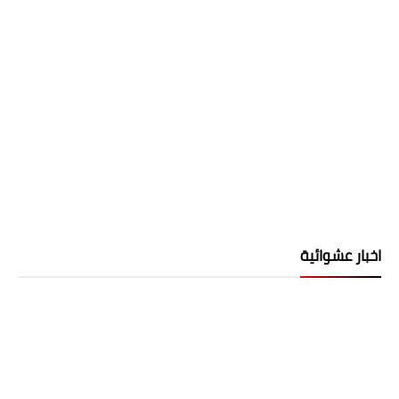
اخبار عشوائية