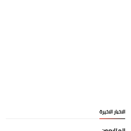
الاخبار الاخيرة
المتابعون