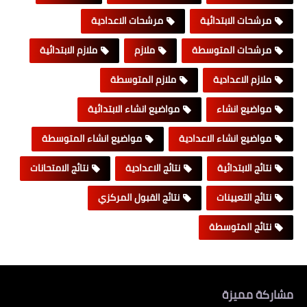
مرشحات الابتدائية
مرشحات الاعدادية
مرشحات المتوسطة
ملازم
ملازم الابتدائية
ملازم الاعدادية
ملازم المتوسطة
مواضيع انشاء
مواضيع انشاء الابتدائية
مواضيع انشاء الاعدادية
مواضيع انشاء المتوسطة
نتائج الابتدائية
نتائج الاعدادية
نتائج الامتحانات
نتائج التعيينات
نتائج القبول المركزي
نتائج المتوسطة
مشاركة مميزة