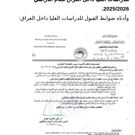
2025/2026.
الاخبار الاقتصادية
وأدناه ضوابط القبول للدراسات العليا داخل العراق:
الاخبار الرياضية
المدارس
اخبار وقرارات وزارة التربية
نتائج الامتحانات
المرحلة الابتدائية
المرحلة المتوسطة
المرحلة الاعدادية
اسئلة وزارية