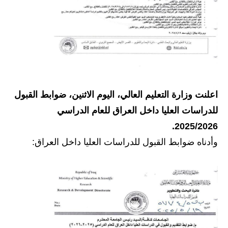
المرحلة الابتدائية
المرحلة المتوسطة
المرحلة الاعدادية
مرشحات
المرحلة الابتدائية
اعلنت وزارة التعليم العالي، اليوم الاثنين، ضوابط القبول
للدراسات العليا داخل العراق للعام الدراسي
المرحلة المتوسطة
2025/2026.
المرحلة الاعدادية
وأدناه ضوابط القبول للدراسات العليا داخل العراق:
كتب مدرسية
المرحلة الابتدائية
المرحلة المتوسطة