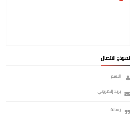
نموذج الاتصال
الاسم
بريد إلكتروني
رسالة