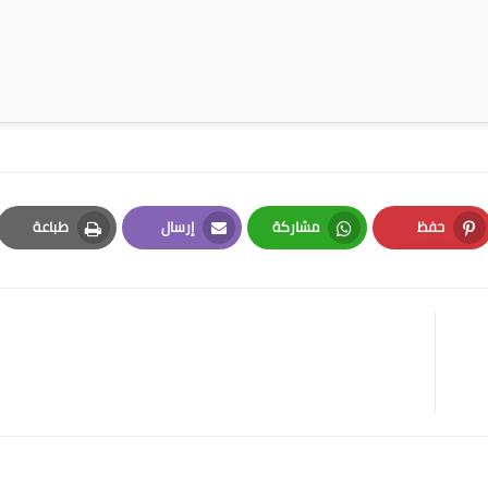
حفظ
مشاركة
إرسال
طباعة
Print
Email
Whatsapp
Pinterest