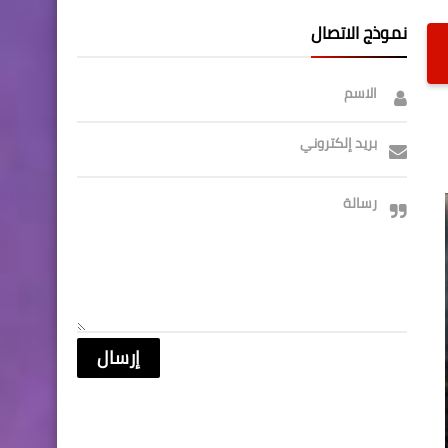
نموذج الاتصال
الاسم
بريد إلكتروني
رسالة