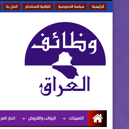
الرئيسية
سياسة الخصوصية
اتفاقية الاستخدام
اتصل بنا
التعيينات
الرواتب والقروض
اخبار العر
الرئيسية