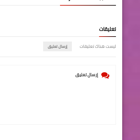
تعليقات
ليست هناك تعليقات
إرسال تعليق
إرسال تعليق