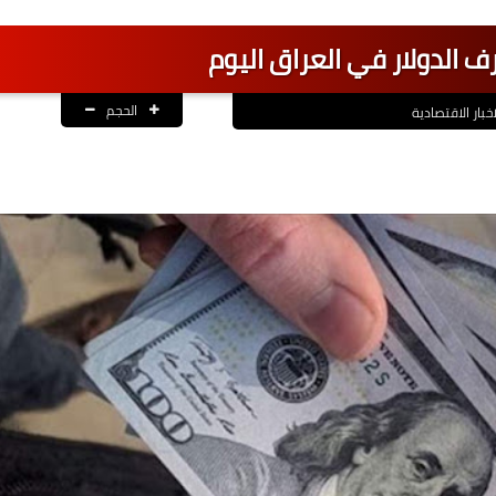
 الدولار في العراق اليوم
الحجم
اخبار الاقتصادية