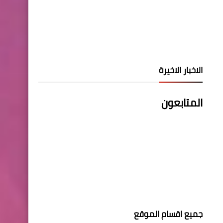
الاخبار الاخيرة
المتابعون
جميع اقسام الموقع