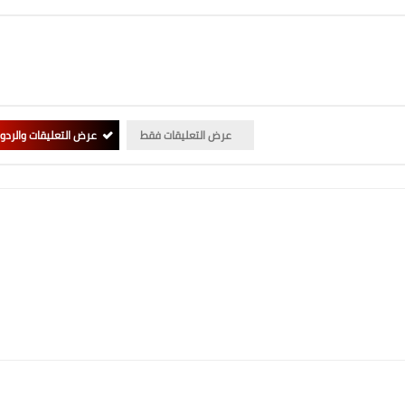
عرض التعليقات فقط
عرض التعليقات والردو