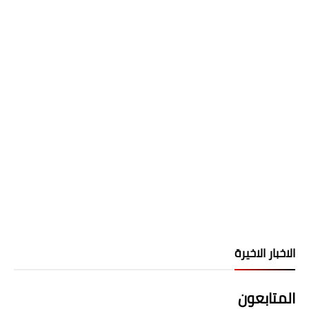
الاخبار الاخيرة
المتابعون