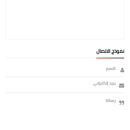
نموذج الاتصال
الاسم
بريد إلكتروني
رسالة