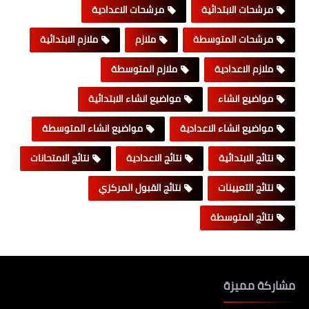
مرشحات الابتدائية
مرشحات الاعدادية
مرشحات المتوسطة
ملازم
ملازم الابتدائية
ملازم الاعدادية
ملازم المتوسطة
مواضيع انشاء
مواضيع انشاء الابتدائية
مواضيع انشاء الاعدادية
مواضيع انشاء المتوسطة
نتائج الابتدائية
نتائج الاعدادية
نتائج الامتحانات
نتائج التعيينات
نتائج القبول المركزي
نتائج المتوسطة
مشاركة مميزة