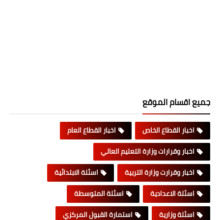
جميع اقسام الموقع
اخبار القطاع الخاص
اخبار القطاع العام
اخبار وقرارات وزارة التعليم العالي
اخبار وقرارت وزارة التربية
اسئلة الابتدائية
اسئلة الاعدادية
اسئلة المتوسطة
اسئلة وزارية
استمارة القبول المركزي