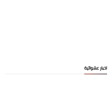
اخبار عشوائية