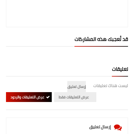
صحة وطب
فن ومشاهير
العامة
قد تُعجبك هذه المشاركات
تعليقات
ليست هناك تعليقات
إرسال تعليق
عرض التعليقات فقط
عرض التعليقات والردود
إرسال تعليق