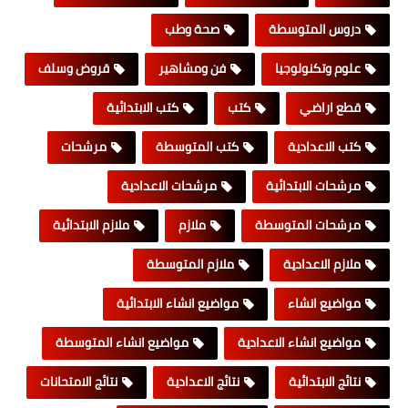
دروس المتوسطة
صحة وطب
علوم وتكنولوجيا
فن ومشاهير
قروض وسلف
قطع اراضي
كتب
كتب الابتدائية
كتب الاعدادية
كتب المتوسطة
مرشحات
مرشحات الابتدائية
مرشحات الاعدادية
مرشحات المتوسطة
ملازم
ملازم الابتدائية
ملازم الاعدادية
ملازم المتوسطة
مواضيع انشاء
مواضيع انشاء الابتدائية
مواضيع انشاء الاعدادية
مواضيع انشاء المتوسطة
نتائج الابتدائية
نتائج الاعدادية
نتائج الامتحانات