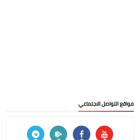
مواقع التواصل الاجتماعي