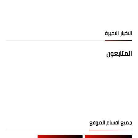
الاخبار الاخيرة
المتابعون
جميع اقسام الموقع