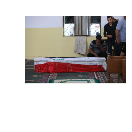
المرحلة الاعدادية
ملازم دراسية
المرحلة الابتدائية
المرحلة المتوسطة
المرحلة الاعدادية
دروس
المرحلة الابتدائية
المرحلة المتوسطة
المرحلة الاعدادية
مواضيع انشاء