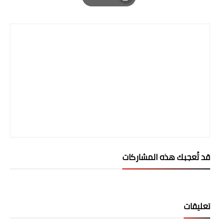
Print
قد تُعجبك هذه المشاركات
تعليقات