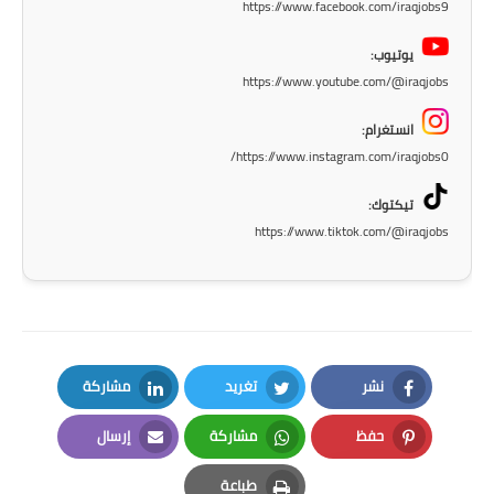
https://www.facebook.com/iraqjobs9
يوتيوب:
https://www.youtube.com/@iraqjobs
انستغرام:
https://www.instagram.com/iraqjobs0/
تيكتوك:
https://www.tiktok.com/@iraqjobs
نشر
تغريد
مشاركة
LinkedIn
Twitter
Facebook
حفظ
مشاركة
إرسال
Email
Whatsapp
Pinterest
طباعة