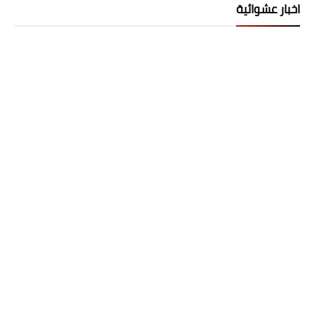
اخبار عشوائية