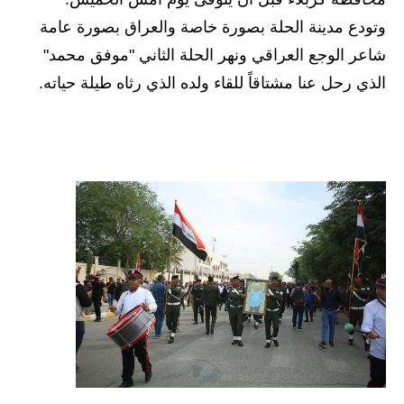
المرحلة الابتدائية
وتودع مدينة الحلة بصورة خاصة والعراق بصورة عامة
المرحلة المتوسطة
شاعر الوجع العراقي ونهر الحلة الثاني "موفق محمد"
الذي رحل عنا مشتاقاً للقاء ولده الذي رثاه طيلة حياته.
المرحلة الاعدادية
مرشحات
المرحلة الابتدائية
المرحلة المتوسطة
المرحلة الاعدادية
كتب مدرسية
المرحلة الابتدائية
المرحلة المتوسطة