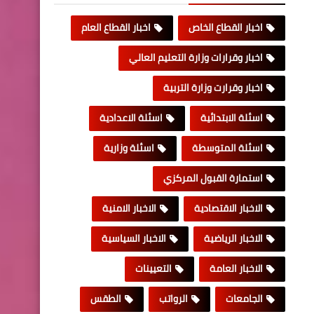
اخبار القطاع الخاص
اخبار القطاع العام
اخبار وقرارات وزارة التعليم العالي
اخبار وقرارت وزارة التربية
اسئلة الابتدائية
اسئلة الاعدادية
اسئلة المتوسطة
اسئلة وزارية
استمارة القبول المركزي
الاخبار الاقتصادية
الاخبار الامنية
الاخبار الرياضية
الاخبار السياسية
الاخبار العامة
التعيينات
الجامعات
الرواتب
الطقس