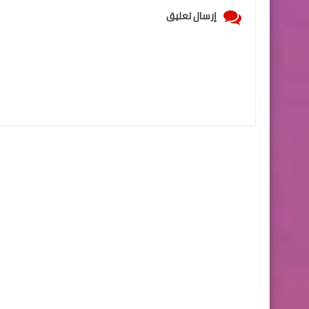
إرسال تعليق