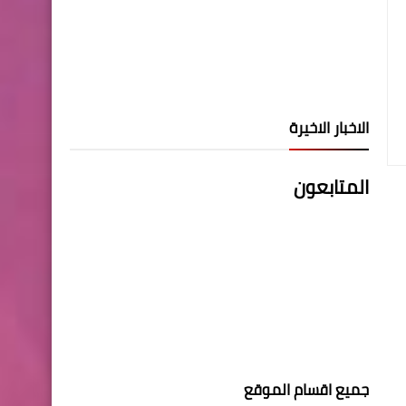
الاخبار الاخيرة
المتابعون
جميع اقسام الموقع