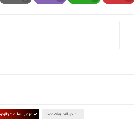
Print
Email
Whatsapp
Pinterest
عرض التعليقات فقط
عرض التعليقات والردو