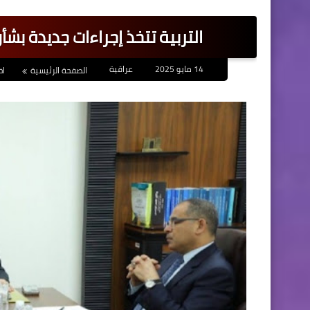
التربية تتخذ إجراءات جديدة بش
14 مايو 2025
عراقية
الصفحة الرئيسية
اخ