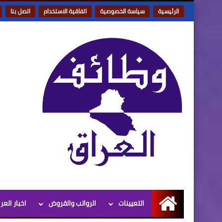
الرئيسية
سياسة الخصوصية
اتفاقية الاستخدام
اتصل بنا
التعيينات
الرواتب والقروض
اخبار العر
الرئيسية