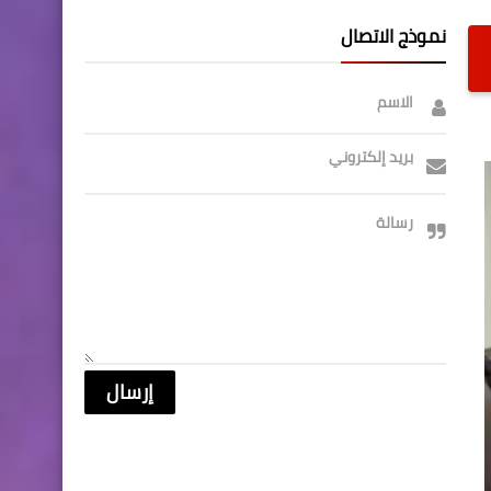
نموذج الاتصال
الاسم
بريد إلكتروني
رسالة