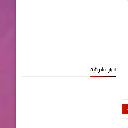
اخبار عشوائية
د