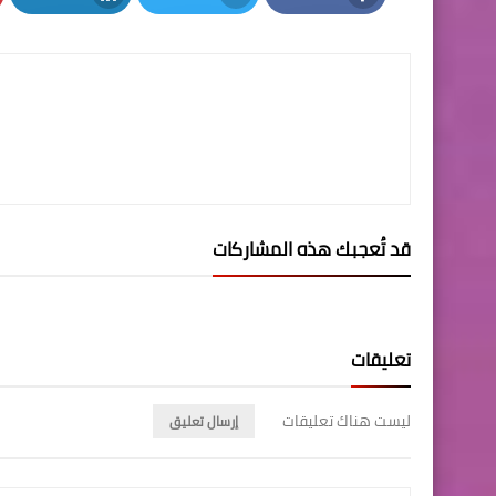
LinkedIn
Twitter
Facebook
قد تُعجبك هذه المشاركات
تعليقات
ليست هناك تعليقات
إرسال تعليق