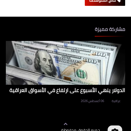
نتائج المتوسطة
مشاركة مميزة
الدولار ينهي الأسبوع على ارتفاع في الأسواق العراقية
عراقية
06 أغسطس 2026
جميع الحقوق محفوظة
وظائف العراق
©