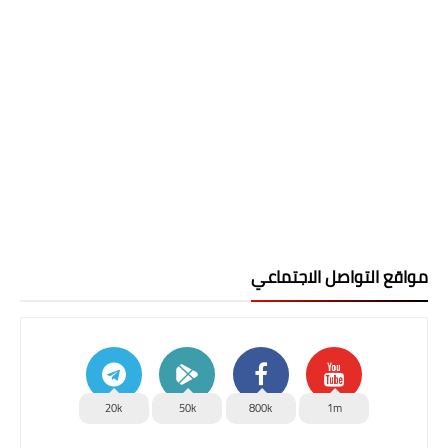
مواقع التواصل الاجتماعي
20k
50k
800k
1m