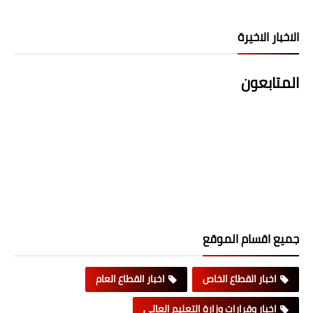
الاخبار الاخيرة
المتابعون
جميع اقسام الموقع
اخبار القطاع الخاص
اخبار القطاع العام
اخبار وقرارات وزارة التعليم العالي