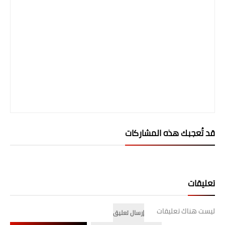
صحة وطب
فن ومشاهير
العامة
قد تُعجبك هذه المشاركات
تعليقات
ليست هناك تعليقات
إرسال تعليق