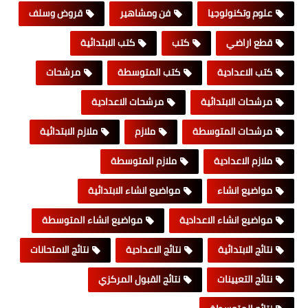
علوم وتكنولوجيا
فن ومشاهير
قروض وسلف
قطع اراضي
كتب
كتب الابتدائية
كتب الاعدادية
كتب المتوسطة
مرشحات
مرشحات الابتدائية
مرشحات الاعدادية
مرشحات المتوسطة
ملازم
ملازم الابتدائية
ملازم الاعدادية
ملازم المتوسطة
مواضيع انشاء
مواضيع انشاء الابتدائية
مواضيع انشاء الاعدادية
مواضيع انشاء المتوسطة
نتائج الابتدائية
نتائج الاعدادية
نتائج الامتحانات
نتائج التعيينات
نتائج القبول المركزي