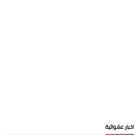
اخبار عشوائية