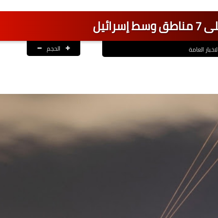
سرائيل
الحجم
لاخبار العامة