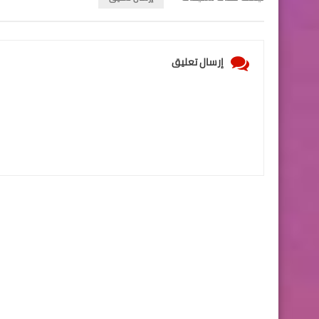
إرسال تعليق