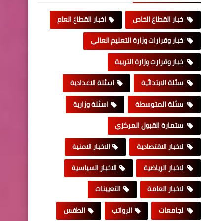
اخبار القطاع الخاص
اخبار القطاع العام
اخبار وقرارات وزارة التعليم العالي
اخبار وقرارت وزارة التربية
اسئلة الابتدائية
اسئلة الاعدادية
اسئلة المتوسطة
اسئلة وزارية
استمارة القبول المركزي
الاخبار الاقتصادية
الاخبار الامنية
الاخبار الرياضية
الاخبار السياسية
الاخبار العامة
التعيينات
الجامعات
الرواتب
الطقس