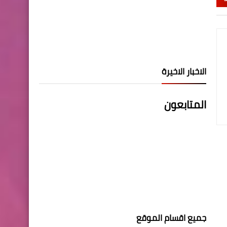
الاخبار الاخيرة
المتابعون
جميع اقسام الموقع