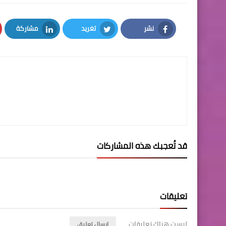
نشر
تغريد
مشاركة
LinkedIn
Twitter
Facebook
قد تُعجبك هذه المشاركات
تعليقات
ليست هناك تعليقات
إرسال تعليق