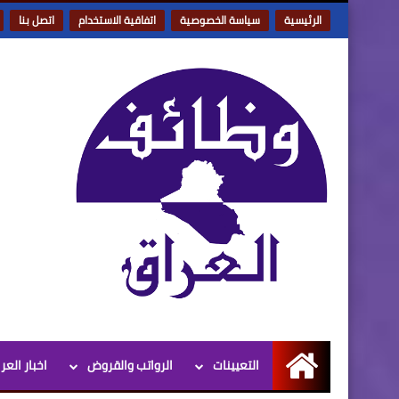
الرئيسية
سياسة الخصوصية
اتفاقية الاستخدام
اتصل بنا
التعيينات
الرواتب والقروض
اخبار العر
الرئيسية