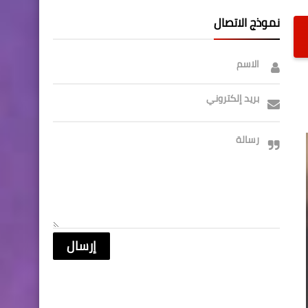
نموذج الاتصال
الاسم
بريد إلكتروني
رسالة