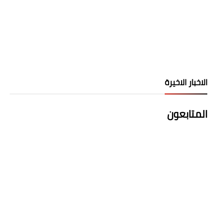
الاخبار الاخيرة
المتابعون