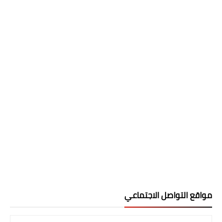
مواقع التواصل الاجتماعي