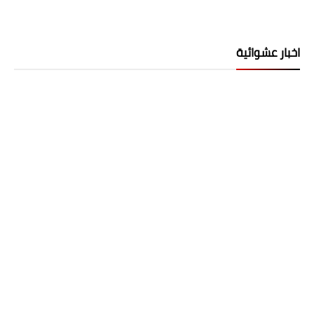
اخبار عشوائية