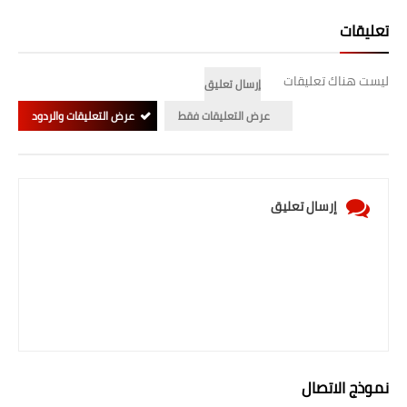
صحة وطب
تعليقات
فن ومشاهير
ليست هناك تعليقات
العامة
إرسال تعليق
عرض التعليقات فقط
عرض التعليقات والردود
إرسال تعليق
نموذج الاتصال