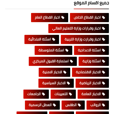
جميع اقسام الموقع
اخبار القطاع الخاص
اخبار القطاع العام
اخبار وقرارات وزارة التعليم العالي
اخبار وقرارت وزارة التربية
اسئلة الابتدائية
اسئلة الاعدادية
اسئلة المتوسطة
اسئلة وزارية
استمارة القبول المركزي
الاخبار الاقتصادية
الاخبار الامنية
الاخبار الرياضية
الاخبار السياسية
الاخبار العامة
التعيينات
الجامعات
الرواتب
الطقس
العطل الرسمية