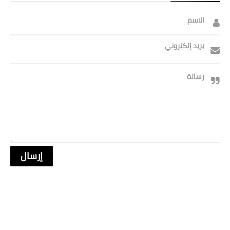
الاسم
بريد إلكتروني
رسالة