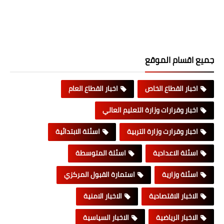
جميع اقسام الموقع
اخبار القطاع الخاص
اخبار القطاع العام
اخبار وقرارات وزارة التعليم العالي
اخبار وقرارت وزارة التربية
اسئلة الابتدائية
اسئلة الاعدادية
اسئلة المتوسطة
اسئلة وزارية
استمارة القبول المركزي
الاخبار الاقتصادية
الاخبار الامنية
الاخبار الرياضية
الاخبار السياسية