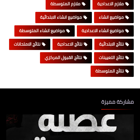
ملازم الاعدادية
ملازم المتوسطة
مواضيع انشاء
مواضيع انشاء الابتدائية
مواضيع انشاء الاعدادية
مواضيع انشاء المتوسطة
نتائج الابتدائية
نتائج الاعدادية
نتائج الامتحانات
نتائج التعيينات
نتائج القبول المركزي
نتائج المتوسطة
مشاركة مميزة