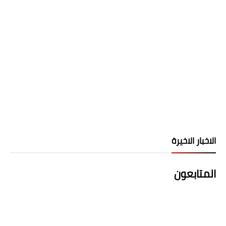
الاخبار الاخيرة
المتابعون