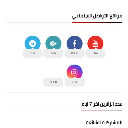
مواقع التواصل الاجتماعي
20k
50k
800k
1m
900K
25k
عدد الزائرين اخر 7 ايام
المشاركات الشائعة