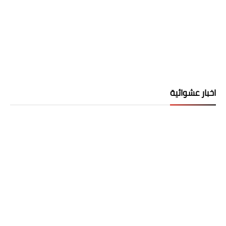
اخبار عشوائية