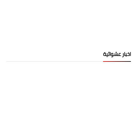
اخبار عشوائية