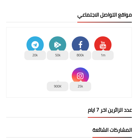
مواقع التواصل الاجتماعي
20k
50k
800k
1m
900K
25k
عدد الزائرين اخر 7 ايام
المشاركات الشائعة