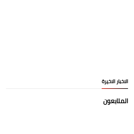
الاخبار الاخيرة
المتابعون