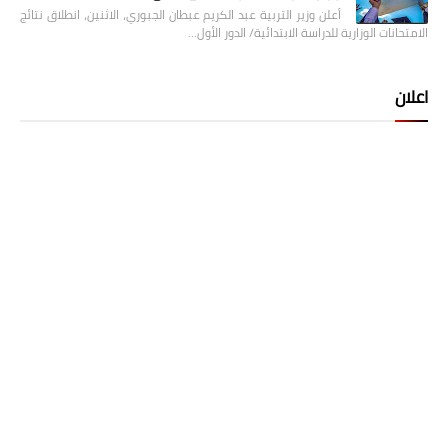
أعلن وزير التربية عبد الكريم عبطان الجبوري، الاثنين، انطلاق نتائج
الامتحانات الوزارية للدراسة الابتدائية/ الدور الأول…
اعلان