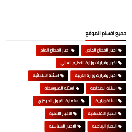
جميع اقسام الموقع
اخبار القطاع الخاص
اخبار القطاع العام
اخبار وقرارات وزارة التعليم العالي
اخبار وقرارت وزارة التربية
اسئلة الابتدائية
اسئلة الاعدادية
اسئلة المتوسطة
اسئلة وزارية
استمارة القبول المركزي
الاخبار الاقتصادية
الاخبار الامنية
الاخبار الرياضية
الاخبار السياسية