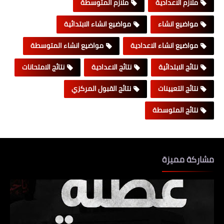
ملازم الاعدادية
ملازم المتوسطة
مواضيع انشاء
مواضيع انشاء الابتدائية
مواضيع انشاء الاعدادية
مواضيع انشاء المتوسطة
نتائج الابتدائية
نتائج الاعدادية
نتائج الامتحانات
نتائج التعيينات
نتائج القبول المركزي
نتائج المتوسطة
مشاركة مميزة