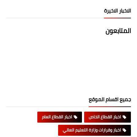
الاخبار الاخيرة
المتابعون
جميع اقسام الموقع
اخبار القطاع الخاص
اخبار القطاع العام
اخبار وقرارات وزارة التعليم العالي