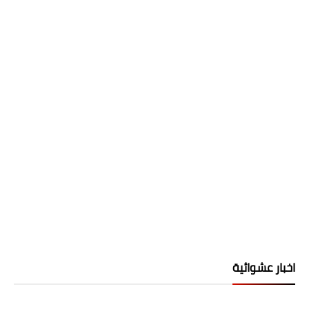
اخبار عشوائية