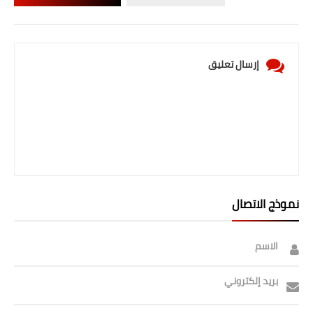
صحة وطب
فن ومشاهير
العامة
إرسال تعليق
نموذج الاتصال
الاسم
بريد إلكتروني