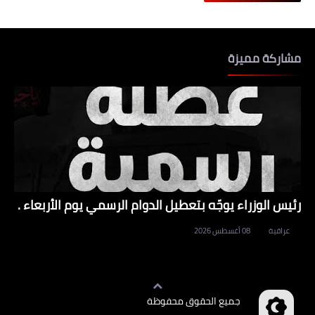
مشاركة مميزة
رئيس الوزراء يوجّه بتعطيل الدوام الرسمي يوم الأربعاء .
عراقية
08 أغسطس 2026
جميع الحقوق محفوظة
وظائف العراق
©