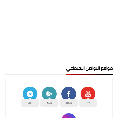
مواقع التواصل الاجتماعي
20k
50k
800k
1m