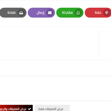
حفظ
مشاركة
إرسال
طباعة
Print
Email
Whatsapp
Pinterest
عرض التعليقات فقط
عرض التعليقات والردو