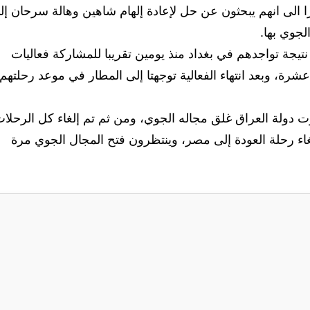
ا الى انهم يبحثون عن حل لإعادة إلهام شاهين وهالة سرحان إل
جوي بها.
تيجة تواجدهم في بغداد منذ يومين تقريبا للمشاركة فعاليات
عشرة، وبعد انتهاء الفعالية توجهتا إلى المطار في موعد رحلتهم
ت دولة العراق غلق مجاله الجوي، ومن ثم تم إلغاء كل الرحلا
لغاء رحلة العودة إلى مصر، وينتظرون فتح المجال الجوي مرة