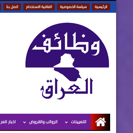
الرئيسية
سياسة الخصوصية
اتفاقية الاستخدام
اتصل بنا
التعيينات
الرواتب والقروض
اخبار العر
الرئيسية