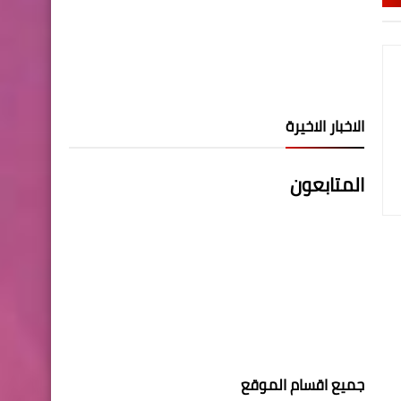
الاخبار الاخيرة
المتابعون
جميع اقسام الموقع