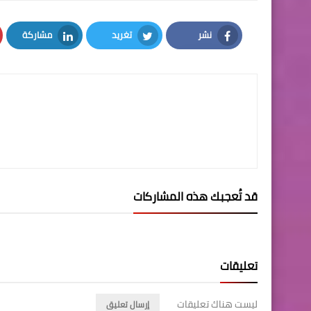
نشر
تغريد
مشاركة
LinkedIn
Twitter
Facebook
قد تُعجبك هذه المشاركات
تعليقات
ليست هناك تعليقات
إرسال تعليق