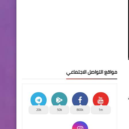
مواقع التواصل الاجتماعي
20k
50k
800k
1m