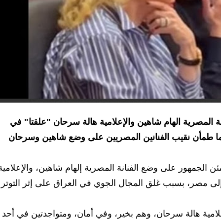
 المصرية الهام شاهين والإعلامية هالة سرحان "علقتا" في
يما طمأن نقيب الفنانين المصريين على وضع شاهين وسرحان
ن الجمهور على وضع الفنانة المصرية إلهام شاهين، والإعلامية
 إلى مصر، بسبب غلق المجال الجوي في العراق على إثر التوتر
إعلامية هالة سرحان، وهم بخير، وفي أمان، ومتواجدتين في أحد