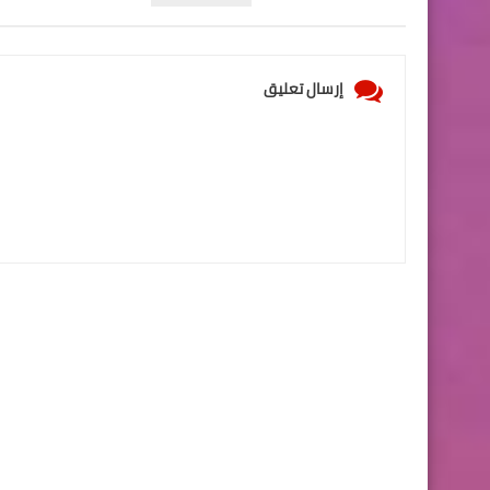
إرسال تعليق