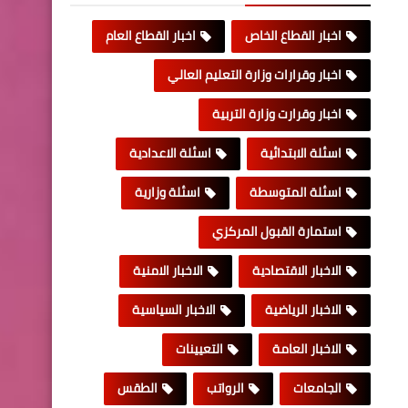
اخبار القطاع الخاص
اخبار القطاع العام
اخبار وقرارات وزارة التعليم العالي
اخبار وقرارت وزارة التربية
اسئلة الابتدائية
اسئلة الاعدادية
اسئلة المتوسطة
اسئلة وزارية
استمارة القبول المركزي
الاخبار الاقتصادية
الاخبار الامنية
الاخبار الرياضية
الاخبار السياسية
الاخبار العامة
التعيينات
الجامعات
الرواتب
الطقس