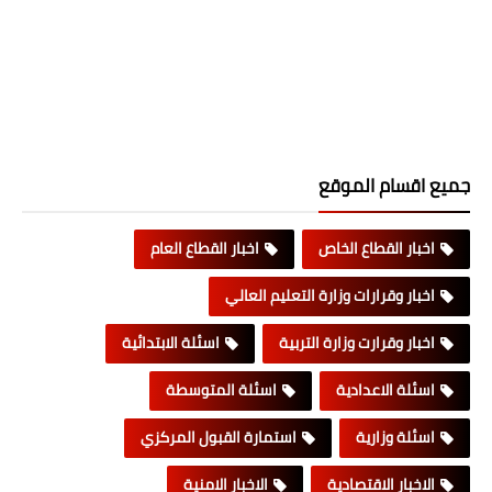
جميع اقسام الموقع
اخبار القطاع الخاص
اخبار القطاع العام
اخبار وقرارات وزارة التعليم العالي
اخبار وقرارت وزارة التربية
اسئلة الابتدائية
اسئلة الاعدادية
اسئلة المتوسطة
اسئلة وزارية
استمارة القبول المركزي
الاخبار الاقتصادية
الاخبار الامنية