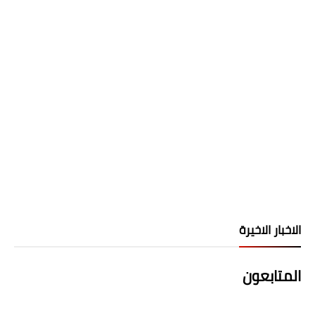
الاخبار الاخيرة
المتابعون