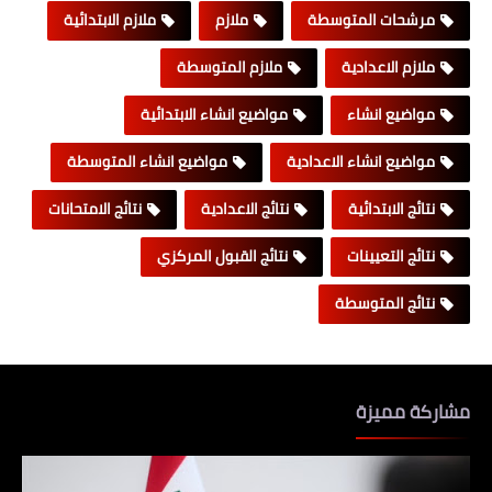
مرشحات المتوسطة
ملازم
ملازم الابتدائية
ملازم الاعدادية
ملازم المتوسطة
مواضيع انشاء
مواضيع انشاء الابتدائية
مواضيع انشاء الاعدادية
مواضيع انشاء المتوسطة
نتائج الابتدائية
نتائج الاعدادية
نتائج الامتحانات
نتائج التعيينات
نتائج القبول المركزي
نتائج المتوسطة
مشاركة مميزة