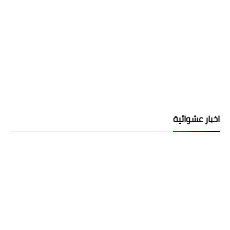
اخبار عشوائية