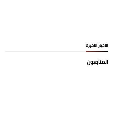
الاخبار الاخيرة
المتابعون