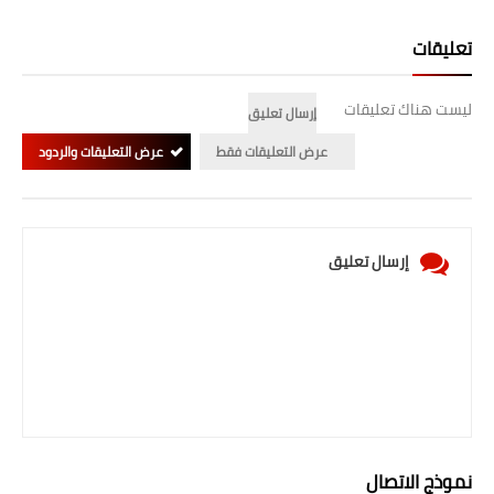
تعليقات
ليست هناك تعليقات
إرسال تعليق
عرض التعليقات فقط
عرض التعليقات والردود
إرسال تعليق
نموذج الاتصال