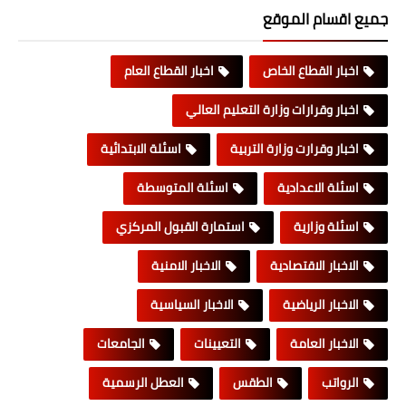
جميع اقسام الموقع
اخبار القطاع الخاص
اخبار القطاع العام
اخبار وقرارات وزارة التعليم العالي
اخبار وقرارت وزارة التربية
اسئلة الابتدائية
اسئلة الاعدادية
اسئلة المتوسطة
اسئلة وزارية
استمارة القبول المركزي
الاخبار الاقتصادية
الاخبار الامنية
الاخبار الرياضية
الاخبار السياسية
الاخبار العامة
التعيينات
الجامعات
الرواتب
الطقس
العطل الرسمية