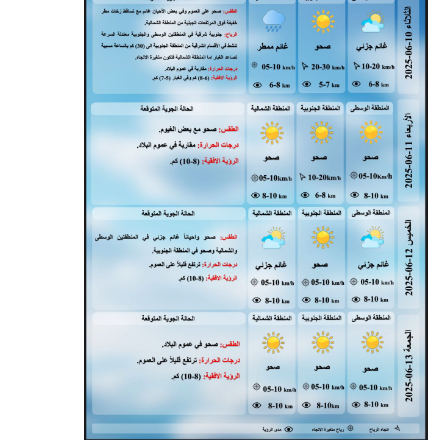
المرحلة الابتدائية
المرحلة المتوسطة
المرحلة الاعدادية
مرشحات
المرحلة الابتدائية
المرحلة المتوسطة
المرحلة الاعدادية
كتب مدرسية
المرحلة الابتدائية
المرحلة المتوسطة