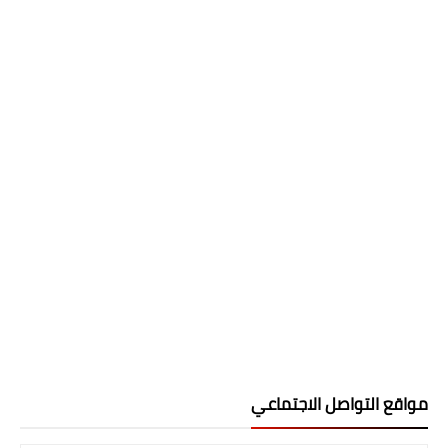
مواقع التواصل الاجتماعي