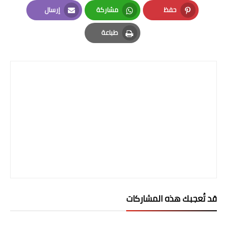
LinkedIn
Twitter
Facebook
حفظ
مشاركة
إرسال
Email
Whatsapp
Pinterest
طباعة
Print
قد تُعجبك هذه المشاركات