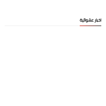
اخبار عشوائية