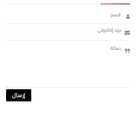
الاسم
بريد إلكتروني
رسالة