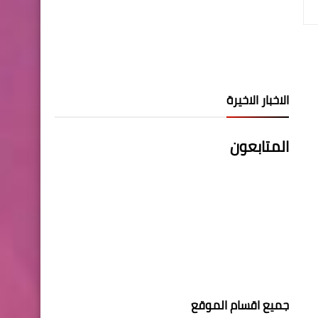
الاخبار الاخيرة
المتابعون
جميع اقسام الموقع