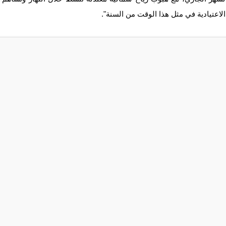
لاعتيادية في مثل هذا الوقت من السنة".