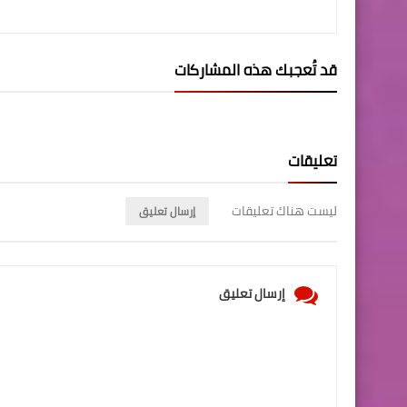
قد تُعجبك هذه المشاركات
تعليقات
ليست هناك تعليقات
إرسال تعليق
إرسال تعليق