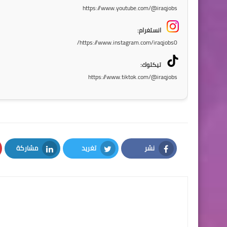
https://www.youtube.com/@iraqjobs
انستغرام:
https://www.instagram.com/iraqjobs0/
تيكتوك:
https://www.tiktok.com/@iraqjobs
نشر
تغريد
مشاركة
LinkedIn
Twitter
Facebook