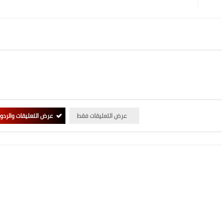
عرض التعليقات فقط
عرض التعليقات والردو