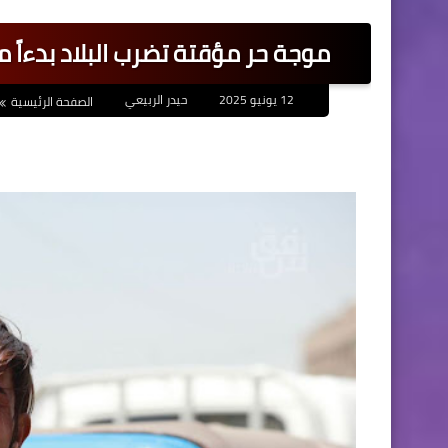
موجة حر مؤقتة تضرب البلاد بدءاً
12 يونيو 2025
حيدر الربيعي
الصفحة الرئيسية