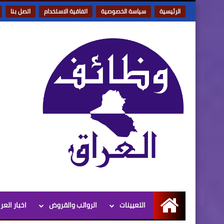
الرئيسية
سياسة الخصوصية
اتفاقية الاستخدام
اتصل بنا
التعيينات
الرواتب والقروض
اخبار العر
الرئيسية