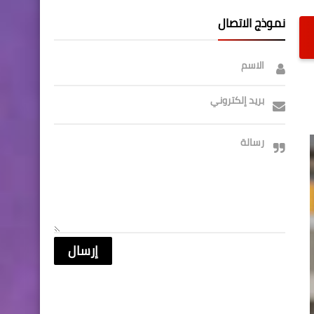
نموذج الاتصال
الاسم
بريد إلكتروني
رسالة