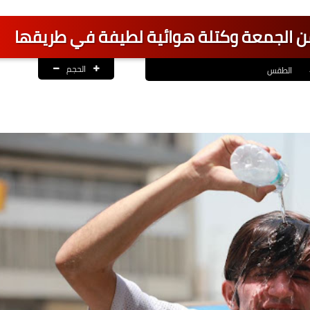
 من الجمعة وكتلة هوائية لطيفة في طريقها
الحجم
الطقس