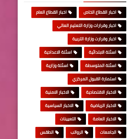
اخبار القطاع الخاص
اخبار القطاع العام
اخبار وقرارات وزارة التعليم العالي
اخبار وقرارت وزارة التربية
اسئلة الابتدائية
اسئلة الاعدادية
اسئلة المتوسطة
اسئلة وزارية
استمارة القبول المركزي
الاخبار الاقتصادية
الاخبار الامنية
الاخبار الرياضية
الاخبار السياسية
الاخبار العامة
التعيينات
الجامعات
الرواتب
الطقس