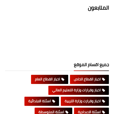
المتابعون
جميع اقسام الموقع
اخبار القطاع الخاص
اخبار القطاع العام
اخبار وقرارات وزارة التعليم العالي
اخبار وقرارت وزارة التربية
اسئلة الابتدائية
اسئلة الاعدادية
اسئلة المتوسطة