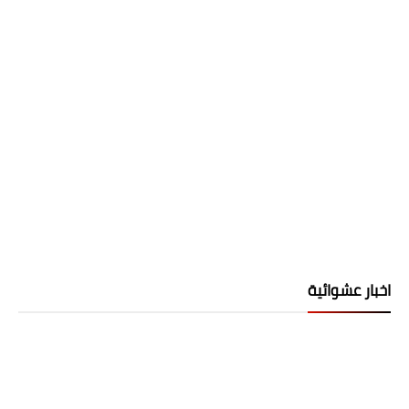
اخبار عشوائية