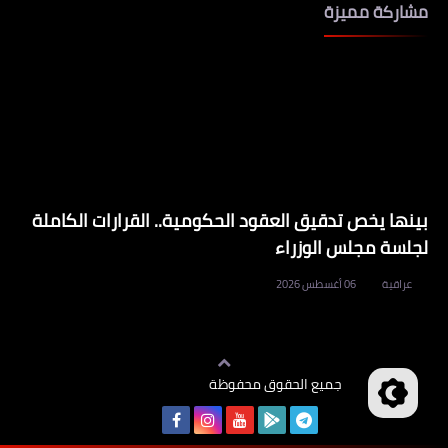
مشاركة مميزة
بينها يخص تدقيق العقود الحكومية.. القرارات الكاملة
لجلسة مجلس الوزراء
عراقية
06 أغسطس 2026
جميع الحقوق محفوظة
وظائف العراق
©