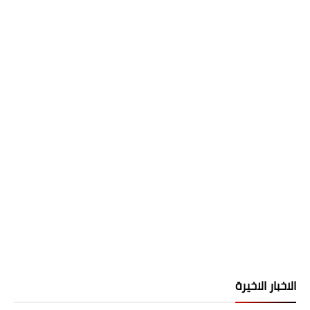
الاخبار الاخيرة