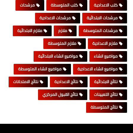
كتب الاعدادية
كتب المتوسطة
مرشحات
مرشحات الابتدائية
مرشحات الاعدادية
مرشحات المتوسطة
ملازم
ملازم الابتدائية
ملازم الاعدادية
ملازم المتوسطة
مواضيع انشاء
مواضيع انشاء الابتدائية
مواضيع انشاء الاعدادية
مواضيع انشاء المتوسطة
نتائج الابتدائية
نتائج الاعدادية
نتائج الامتحانات
نتائج التعيينات
نتائج القبول المركزي
نتائج المتوسطة