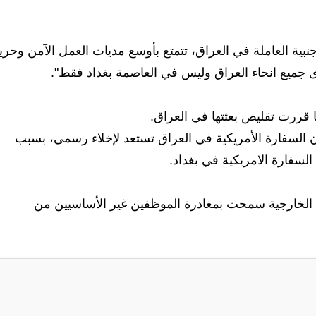
جنبية العاملة في العراق، تتمتع بأوسع مديات العمل الآمن وحري
جميع انحاء العراق وليس في العاصمة بغداد فقط".
ها قررت تقليص بعثتها في العراق.
 ان السفارة الأمريكية في العراق تستعد لإخلاء رسمي، بسبب
السفارة الامريكية في بغداد.
رة الخارجية سمحت بمغادرة الموظفين غير الأساسيين من