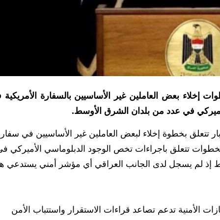
ت إخلاء بعض العاملين غير الأساسيين بالسفارة الأمريكية 
أميركي في عدد من بلدان الشرق الأوسط.
بار تتعلق بخطوة إخلاء لبعض العاملين غير الأساسيين في سفار
 الخطوات تتعلق باجراءات تخص الوجود الدبلوماسي الأميركي ف
 إذ لم يسجل لدى الجانب العراقي أي مؤشر أمني يستدعي هذ
ات الأمنية تدعم تصاعد قراءات الاستقرار واستتباب الأمن