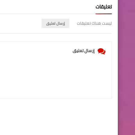
تعليقات
ليست هناك تعليقات
إرسال تعليق
إرسال تعليق