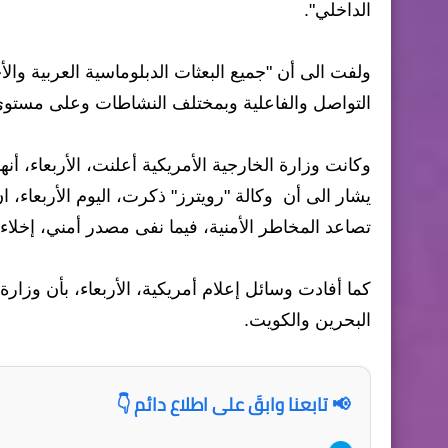
الداخلي".
ولفت الى أن "جميع البعثات الدبلوماسية العربية والأ
التواصل والفاعلية وبمختلف النشاطات وعلى مستوى 
وكانت وزارة الخارجية الأمريكية أعلنت، الأربعاء، أن
يشار الى أن وكالة "رويترز" ذكرت، اليوم الأربعاء،
تصاعد المخاطر الأمنية، فيما نفى مصدر أمني، إخلاء 
كما أفادت وسائل إعلام أمريكية، الأربعاء، بأن وزا
البحرين والكويت.
📢 تابعنا وابقَ على اطلاع دائم 👇