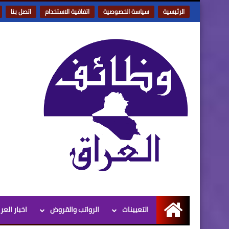
الرئيسية
سياسة الخصوصية
اتفاقية الاستخدام
اتصل بنا
التعيينات
الرواتب والقروض
اخبار العر
الرئيسية