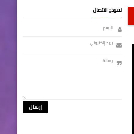
نموذج الاتصال
الاسم
بريد إلكتروني
رسالة