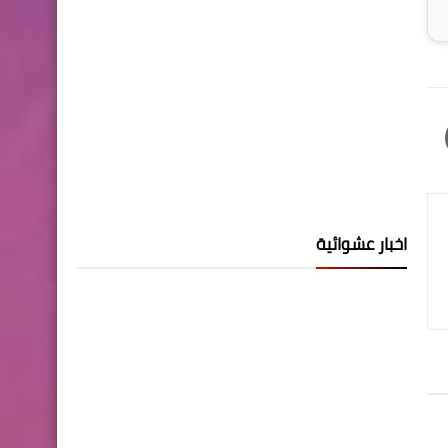
اخبار عشوائية