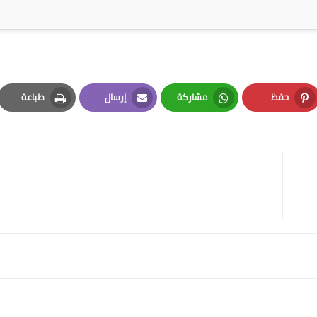
حفظ
مشاركة
إرسال
طباعة
Print
Email
Whatsapp
Pinterest