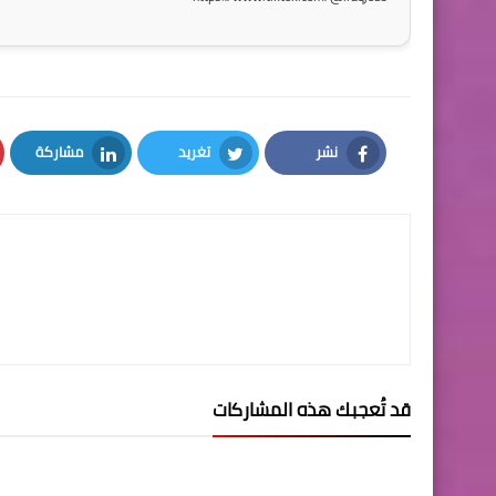
نشر
تغريد
مشاركة
LinkedIn
Twitter
Facebook
قد تُعجبك هذه المشاركات