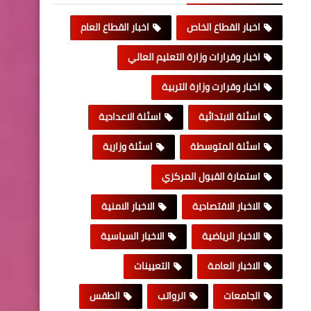
اخبار القطاع الخاص
اخبار القطاع العام
اخبار وقرارات وزارة التعليم العالي
اخبار وقرارت وزارة التربية
اسئلة الابتدائية
اسئلة الاعدادية
اسئلة المتوسطة
اسئلة وزارية
استمارة القبول المركزي
الاخبار الاقتصادية
الاخبار الامنية
الاخبار الرياضية
الاخبار السياسية
الاخبار العامة
التعيينات
الجامعات
الرواتب
الطقس