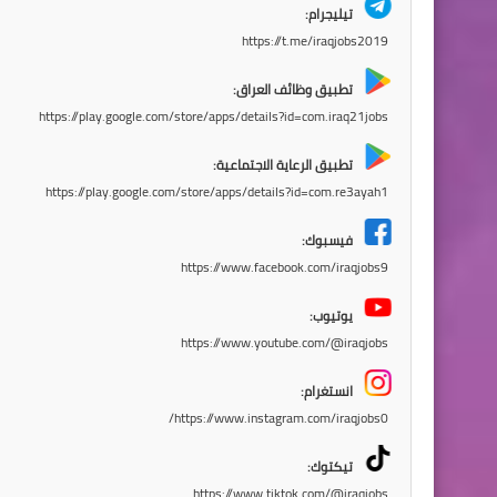
تيليجرام:
https://t.me/iraqjobs2019
تطبيق وظائف العراق:
https://play.google.com/store/apps/details?id=com.iraq21jobs
تطبيق الرعاية الاجتماعية:
https://play.google.com/store/apps/details?id=com.re3ayah1
فيسبوك:
https://www.facebook.com/iraqjobs9
يوتيوب:
https://www.youtube.com/@iraqjobs
انستغرام:
https://www.instagram.com/iraqjobs0/
تيكتوك:
https://www.tiktok.com/@iraqjobs