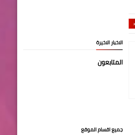
د
الاخبار الاخيرة
المتابعون
جميع اقسام الموقع