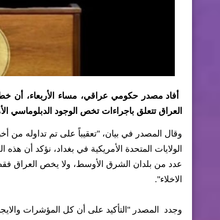
أفاد مصدر حكومي عراقي، مساء الأربعاء، أن خطوا
العراق تتعلق باجراءات تخص الوجود الدبلوماسي ال
وقال المصدر في بيان، "تعقيباً على تم تداوله من أخ
الولايات المتحدة الأمريكية في بغداد، نؤكد أن هذه
عدد من بلدان الشرق الأوسط، ولا يخص العراق فقط
الاخلاء".
وجدد المصدر "التأكيد على أن كل المؤشرات والايجاز