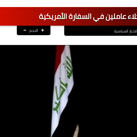
 عاملين في السفارة الأمريكية
الحجم
لاخبار السياسية