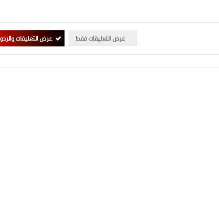
عرض التعليقات فقط
عرض التعليقات والردو