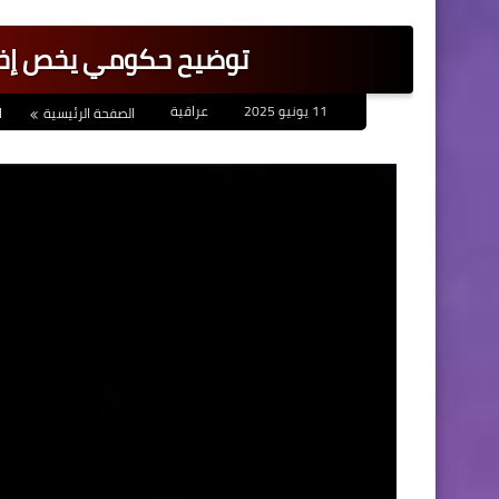
توضيح حكومي يخص إخلاء
11 يونيو 2025
عراقية
الصفحة الرئيسية
ا