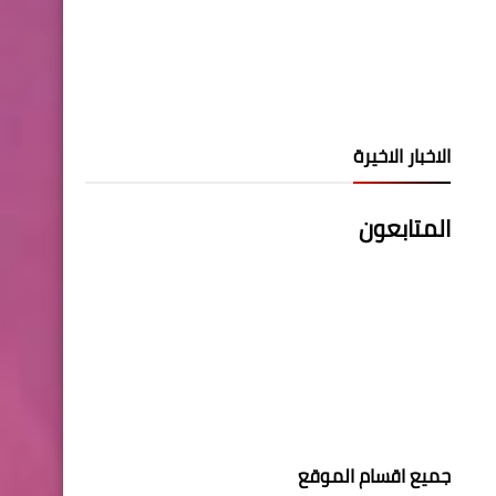
الاخبار الاخيرة
المتابعون
جميع اقسام الموقع