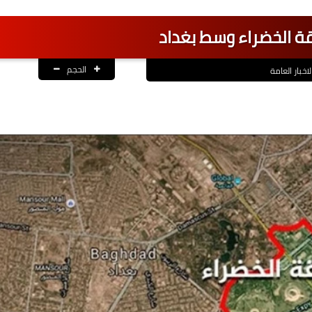
ة الخضراء وسط بغداد
الحجم
لاخبار العامة