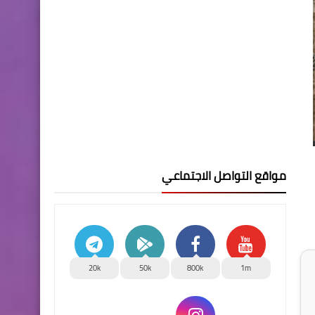
مواقع التواصل الاجتماعي
20k
50k
800k
1m