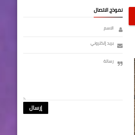
نموذج الاتصال
الاسم
بريد إلكتروني
رسالة