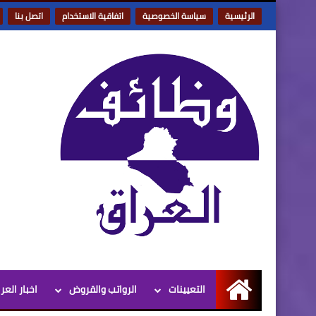
الرئيسية
سياسة الخصوصية
اتفاقية الاستخدام
اتصل بنا
التعيينات
الرواتب والقروض
اخبار العر
الرئيسية