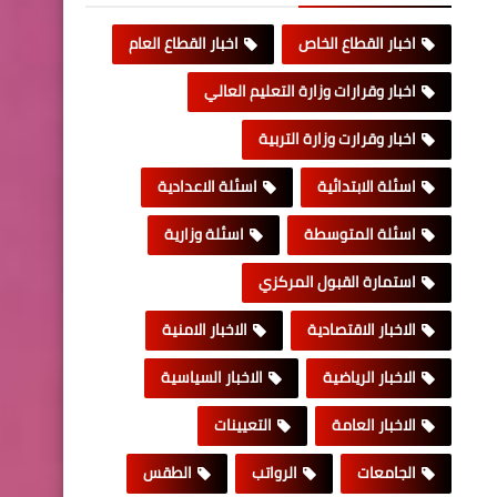
اخبار القطاع الخاص
اخبار القطاع العام
اخبار وقرارات وزارة التعليم العالي
اخبار وقرارت وزارة التربية
اسئلة الابتدائية
اسئلة الاعدادية
اسئلة المتوسطة
اسئلة وزارية
استمارة القبول المركزي
الاخبار الاقتصادية
الاخبار الامنية
الاخبار الرياضية
الاخبار السياسية
الاخبار العامة
التعيينات
الجامعات
الرواتب
الطقس