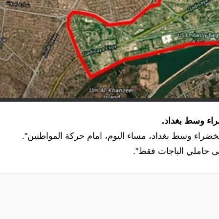
ضراء وسط بغداد.
لخضراء وسط بغداد، مساء اليوم، امام حركة المواطنين".
ى حاملي الباجات فقط".