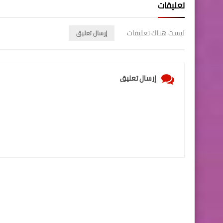
تعليقات
ليست هناك تعليقات
إرسال تعليق
إرسال تعليق