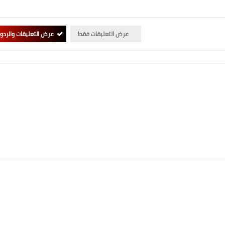
عرض التعليقات فقط
عرض التعليقات والردو