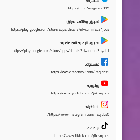
تيليجرام:
https://t.me/iraqjobs2019
تطبيق وظائف العراق:
https://play.google.com/store/apps/details?id=com.iraq21jobs
تطبيق الرعاية الاجتماعية:
https://play.google.com/store/apps/details?id=com.re3ayah1
فيسبوك:
https://www.facebook.com/iraqjobs9
يوتيوب:
https://www.youtube.com/@iraqjobs
انستغرام:
https://www.instagram.com/iraqjobs0/
تيكتوك:
https://www.tiktok.com/@iraqjobs