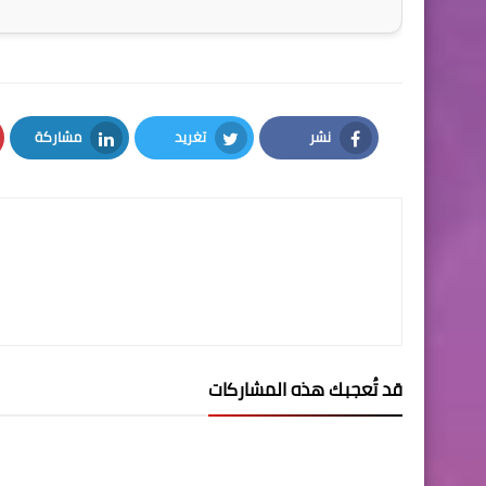
نشر
تغريد
مشاركة
LinkedIn
Twitter
Facebook
قد تُعجبك هذه المشاركات