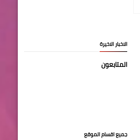
الاخبار الاخيرة
المتابعون
جميع اقسام الموقع