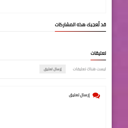
قد تُعجبك هذه المشاركات
تعليقات
ليست هناك تعليقات
إرسال تعليق
إرسال تعليق