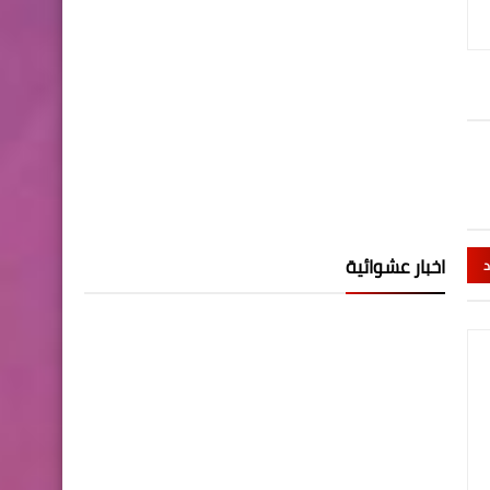
اخبار عشوائية
د