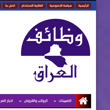
الرئيسية
سياسة الخصوصية
اتفاقية الاستخدام
اتصل بنا
التعيينات
الرواتب والقروض
اخبار العر
الرئيسية