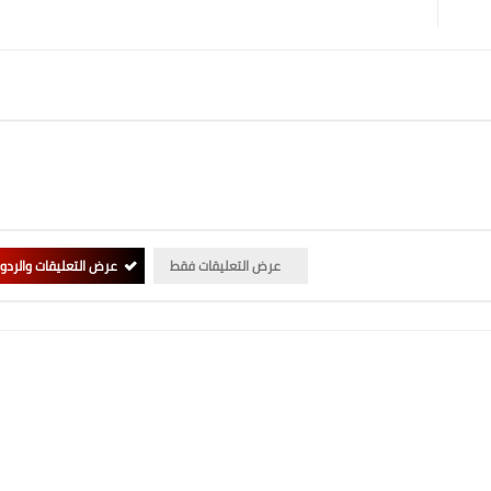
عرض التعليقات فقط
عرض التعليقات والردو