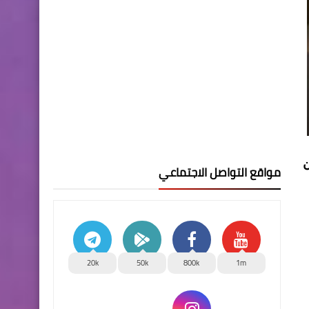
ن
مواقع التواصل الاجتماعي
20k
50k
800k
1m