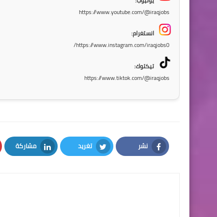
يوتيوب:
https://www.youtube.com/@iraqjobs
انستغرام:
https://www.instagram.com/iraqjobs0/
تيكتوك:
https://www.tiktok.com/@iraqjobs
نشر
تغريد
مشاركة
LinkedIn
Twitter
Facebook