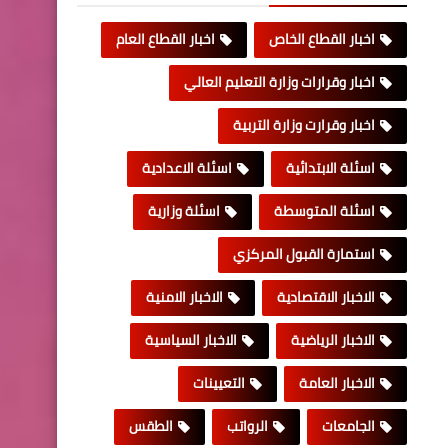
اخبار القطاع الخاص
اخبار القطاع العام
اخبار وقرارات وزارة التعليم العالي
اخبار وقرارت وزارة التربية
اسئلة الابتدائية
اسئلة الاعدادية
اسئلة المتوسطة
اسئلة وزارية
استمارة القبول المركزي
الاخبار الاقتصادية
الاخبار الامنية
الاخبار الرياضية
الاخبار السياسية
الاخبار العامة
التعيينات
الجامعات
الرواتب
الطقس