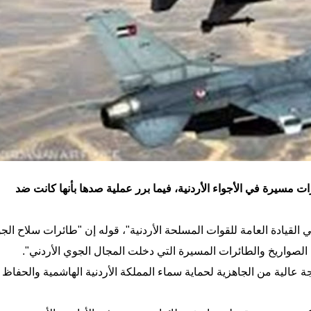
ت مسيرة في الأجواء الأردنية، فيما برر عملية صدها بأنها كانت ضد
لقيادة العامة للقوات المسلحة الأردنية"، قوله إن "طائرات سلاح الجو
 الصواريخ والطائرات المسيرة التي دخلت المجال الجوي الأردني".
عالية من الجاهزية لحماية سماء المملكة الأردنية الهاشمية والحفاظ