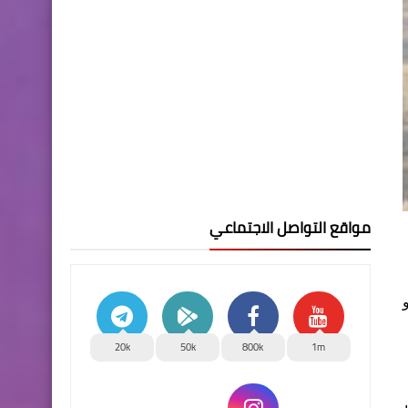
مواقع التواصل الاجتماعي
20k
50k
800k
1m