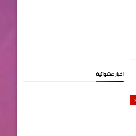
اخبار عشوائية
د