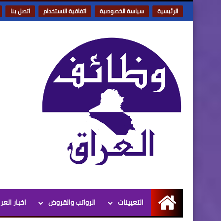
الرئيسية
سياسة الخصوصية
اتفاقية الاستخدام
اتصل بنا
التعيينات
الرواتب والقروض
اخبار العر
الرئيسية