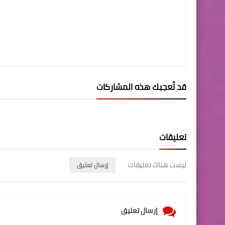
قد تُعجبك هذه المشاركات
تعليقات
ليست هناك تعليقات
إرسال تعليق
إرسال تعليق