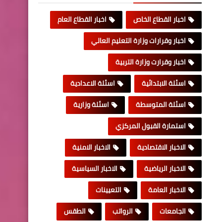
اخبار القطاع الخاص
اخبار القطاع العام
اخبار وقرارات وزارة التعليم العالي
اخبار وقرارت وزارة التربية
اسئلة الابتدائية
اسئلة الاعدادية
اسئلة المتوسطة
اسئلة وزارية
استمارة القبول المركزي
الاخبار الاقتصادية
الاخبار الامنية
الاخبار الرياضية
الاخبار السياسية
الاخبار العامة
التعيينات
الجامعات
الرواتب
الطقس