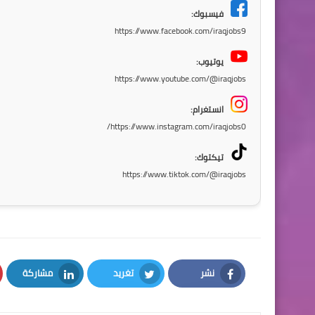
فيسبوك:
https://www.facebook.com/iraqjobs9
يوتيوب:
https://www.youtube.com/@iraqjobs
انستغرام:
https://www.instagram.com/iraqjobs0/
تيكتوك:
https://www.tiktok.com/@iraqjobs
نشر
تغريد
مشاركة
LinkedIn
Twitter
Facebook