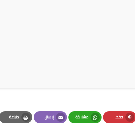
حفظ
مشاركة
إرسال
طباعة
Print
Email
Whatsapp
Pinterest