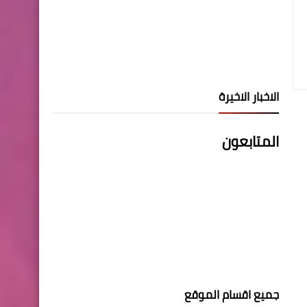
الاخبار الاخيرة
المتابعون
جميع اقسام الموقع