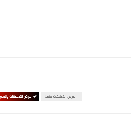
عرض التعليقات فقط
عرض التعليقات والردو