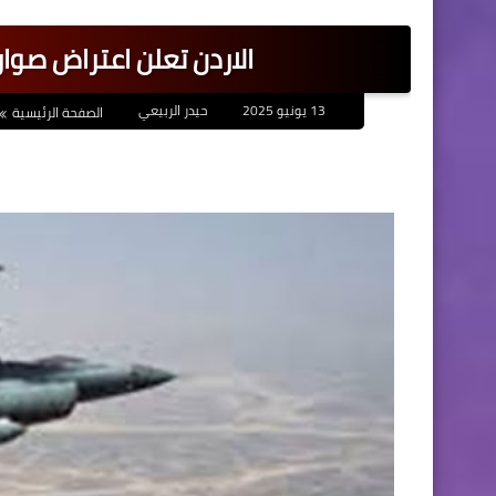
الاردن تعلن اعتراض صوا
13 يونيو 2025
حيدر الربيعي
الصفحة الرئيسية