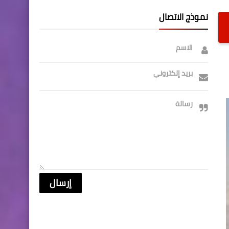
نموذج الاتصال
الاسم
بريد إلكتروني
رسالة