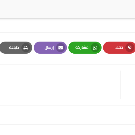
حفظ
مشاركة
إرسال
طباعة
Print
Email
Whatsapp
Pinterest