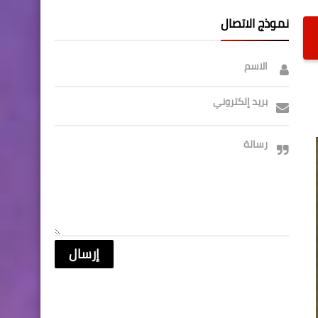
نموذج الاتصال
الاسم
بريد إلكتروني
رسالة