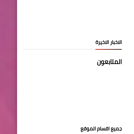
الاخبار الاخيرة
المتابعون
جميع اقسام الموقع