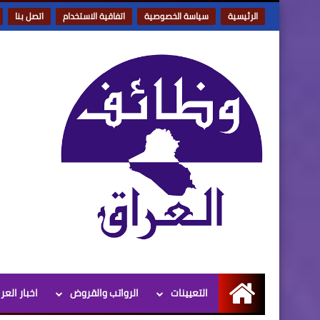
الرئيسية
سياسة الخصوصية
اتفاقية الاستخدام
اتصل بنا
التعيينات
الرواتب والقروض
اخبار العر
الرئيسية