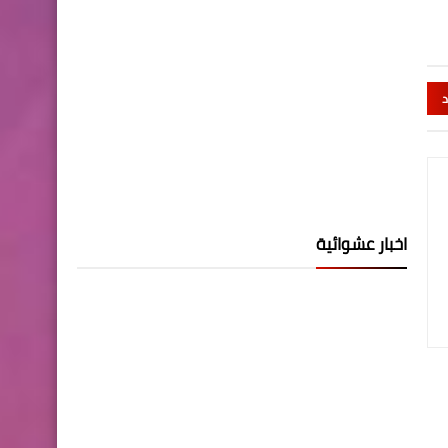
د
اخبار عشوائية