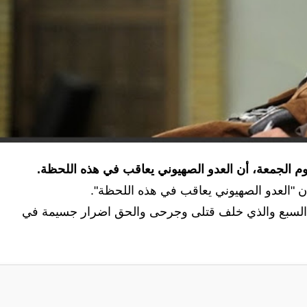
يوم الجمعة، أن العدو الصهيوني يعاقب في هذه اللحظة.
 "العدو الصهيوني يعاقب في هذه اللحظة".
ر السبع والذي خلف قتلى وجرحى والحق اضرار جسيمة في