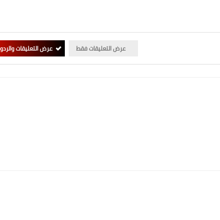
عرض التعليقات فقط
عرض التعليقات والردو