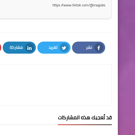
https://www.tiktok.com/@iraqjobs
نشر
تغريد
مشاركة
LinkedIn
Twitter
Facebook
قد تُعجبك هذه المشاركات