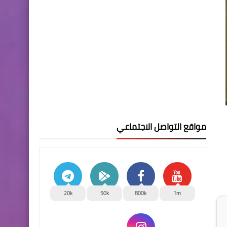
مواقع التواصل الاجتماعي
20k
50k
800k
1m