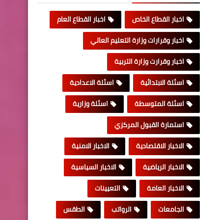
اخبار القطاع الخاص
اخبار القطاع العام
اخبار وقرارات وزارة التعليم العالي
اخبار وقرارت وزارة التربية
اسئلة الابتدائية
اسئلة الاعدادية
اسئلة المتوسطة
اسئلة وزارية
استمارة القبول المركزي
الاخبار الاقتصادية
الاخبار الامنية
الاخبار الرياضية
الاخبار السياسية
الاخبار العامة
التعيينات
الجامعات
الرواتب
الطقس