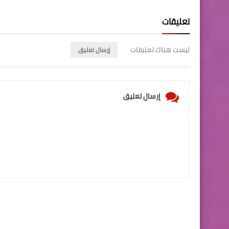
تعليقات
ليست هناك تعليقات
إرسال تعليق
إرسال تعليق