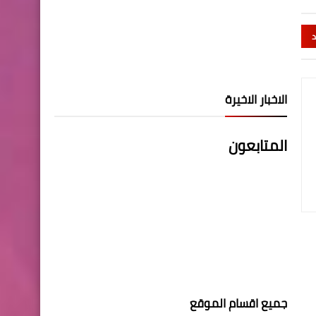
د
الاخبار الاخيرة
المتابعون
جميع اقسام الموقع