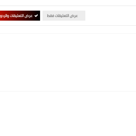
عرض التعليقات فقط
عرض التعليقات والردو