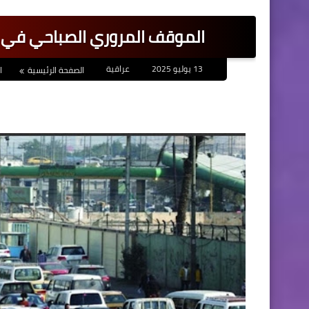
الموقف المروري الصباحي في ب
13 يوليو 2025
عراقية
الصفحة الرئيسية
ا