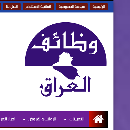
الرئيسية
سياسة الخصوصية
اتفاقية الاستخدام
اتصل بنا
التعيينات
الرواتب والقروض
اخبار العر
الرئيسية