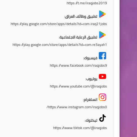
https://t.me/iraqjobs2019
تطبيق وظائف العراق:
https://play.google.com/store/apps/details?id=com.iraq21jobs
تطبيق الرعاية الاجتماعية:
https://play.google.com/store/apps/details?id=com.re3ayah1
فيسبوك:
https://www.facebook.com/iraqjobs9
يوتيوب:
https://www.youtube.com/@iraqjobs
انستغرام:
https://www.instagram.com/iraqjobs0/
تيكتوك:
https://www.tiktok.com/@iraqjobs