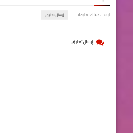
ليست هناك تعليقات
إرسال تعليق
إرسال تعليق