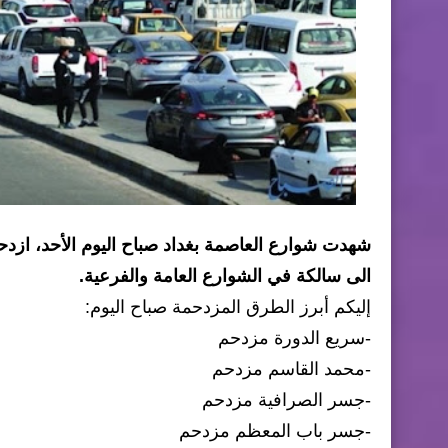
شهدت شوارع العاصمة بغداد صباح اليوم الأحد، ازد
الى سالكة في الشوارع العامة والفرعية.
إليكم أبرز الطرق المزدحمة صباح اليوم:
-سريع الدورة مزدحم
-محمد القاسم مزدحم
-جسر الصرافية مزدحم
-جسر باب المعظم مزدحم