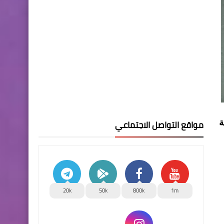
مواقع التواصل الاجتماعي
ة
20k
50k
800k
1m