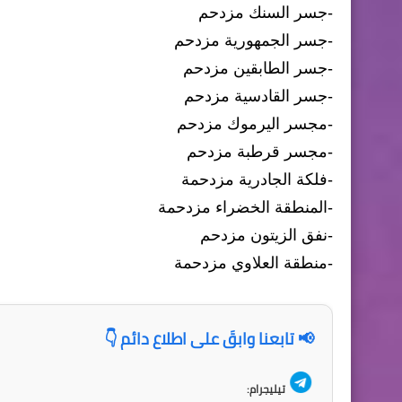
-جسر السنك مزدحم
-جسر الجمهورية مزدحم
-جسر الطابقين مزدحم
-جسر القادسية مزدحم
-مجسر اليرموك مزدحم
-مجسر قرطبة مزدحم
-فلكة الجادرية مزدحمة
-المنطقة الخضراء مزدحمة
-نفق الزيتون مزدحم
-منطقة العلاوي مزدحمة
📢 تابعنا وابقَ على اطلاع دائم 👇
تيليجرام: