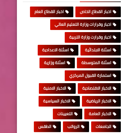
اخبار القطاع الخاص
اخبار القطاع العام
اخبار وقرارات وزارة التعليم العالي
اخبار وقرارت وزارة التربية
اسئلة الابتدائية
اسئلة الاعدادية
اسئلة المتوسطة
اسئلة وزارية
استمارة القبول المركزي
الاخبار الاقتصادية
الاخبار الامنية
الاخبار الرياضية
الاخبار السياسية
الاخبار العامة
التعيينات
الجامعات
الرواتب
الطقس