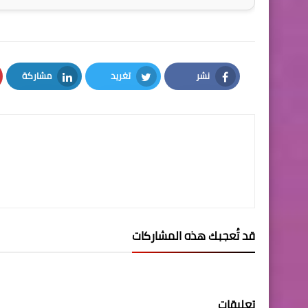
نشر
تغريد
مشاركة
LinkedIn
Twitter
Facebook
قد تُعجبك هذه المشاركات
تعليقات