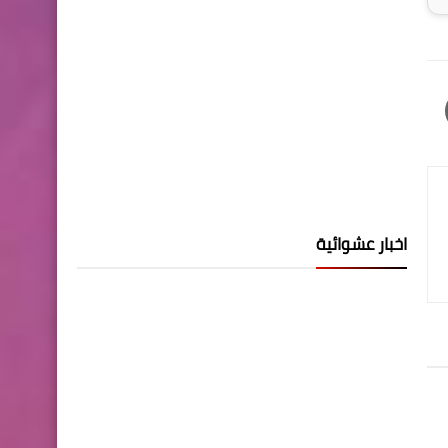
اخبار عشوائية