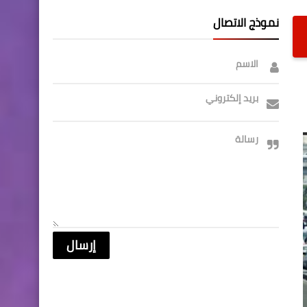
نموذج الاتصال
الاسم
بريد إلكتروني
رسالة