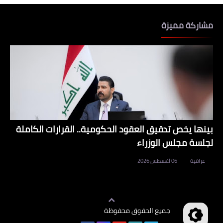
مشاركة مميزة
بينها يخص تدقيق العقود الحكومية.. القرارات الكاملة
لجلسة مجلس الوزراء
عراقية
06 أغسطس 2026
جميع الحقوق محفوظة
وظائف العراق
©