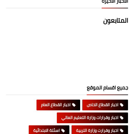
الاخبار الاخيرة
المتابعون
جميع اقسام الموقع
اخبار القطاع الخاص
اخبار القطاع العام
اخبار وقرارات وزارة التعليم العالي
اخبار وقرارت وزارة التربية
اسئلة الابتدائية