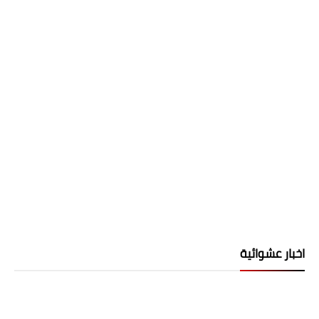
اخبار عشوائية