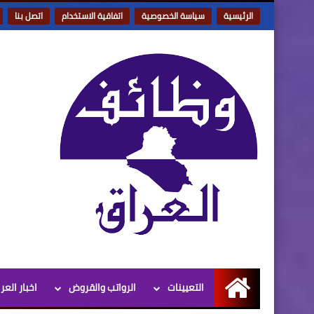
الرئيسية
سياسة الخصوصية
اتفاقية الاستخدام
اتصل بنا
التعيينات
الرواتب والقروض
اخبار العر
الرئيسية