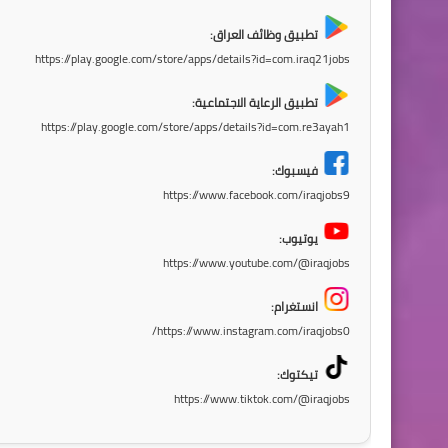
تطبيق وظائف العراق:
https://play.google.com/store/apps/details?id=com.iraq21jobs
تطبيق الرعاية الاجتماعية:
https://play.google.com/store/apps/details?id=com.re3ayah1
فيسبوك:
https://www.facebook.com/iraqjobs9
يوتيوب:
https://www.youtube.com/@iraqjobs
انستغرام:
https://www.instagram.com/iraqjobs0/
تيكتوك:
https://www.tiktok.com/@iraqjobs