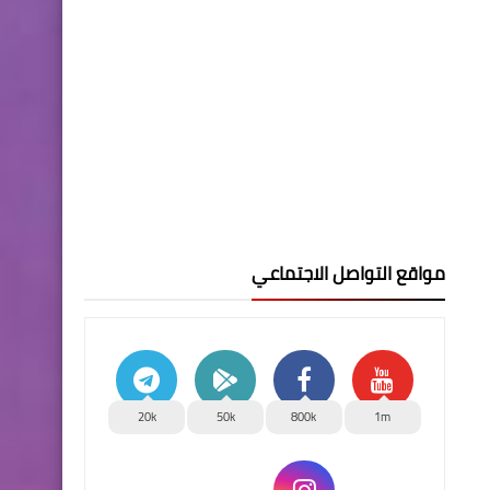
مواقع التواصل الاجتماعي
20k
50k
800k
1m