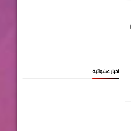
اخبار عشوائية