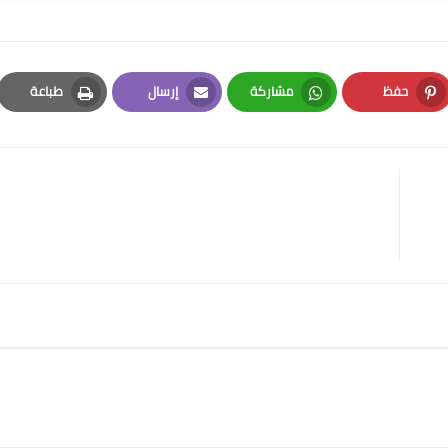
حفظ
مشاركة
إرسال
طباعة
Print
Email
Whatsapp
Pinterest