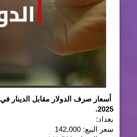
2025.
بغداد:
سعر البيع: 142,000