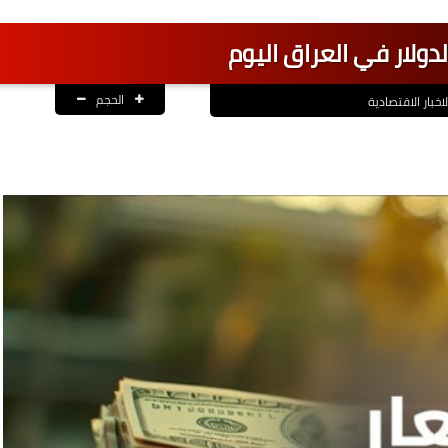
دولار في العراق اليوم
الحجم
لاخبار الاقتصادية