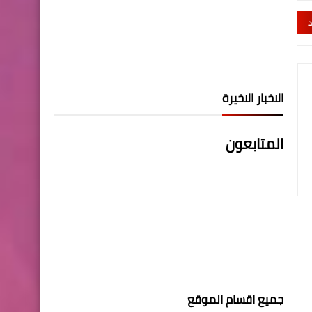
د
الاخبار الاخيرة
المتابعون
جميع اقسام الموقع