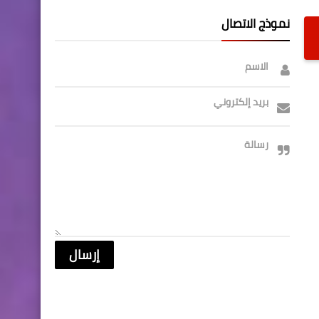
نموذج الاتصال
الاسم
بريد إلكتروني
رسالة