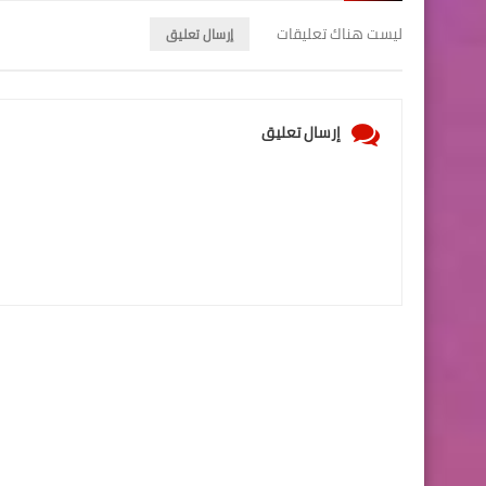
ليست هناك تعليقات
إرسال تعليق
إرسال تعليق