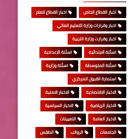
اخبار القطاع الخاص
اخبار القطاع العام
اخبار وقرارات وزارة التعليم العالي
اخبار وقرارت وزارة التربية
اسئلة الابتدائية
اسئلة الاعدادية
اسئلة المتوسطة
اسئلة وزارية
استمارة القبول المركزي
الاخبار الاقتصادية
الاخبار الامنية
الاخبار الرياضية
الاخبار السياسية
الاخبار العامة
التعيينات
الجامعات
الرواتب
الطقس