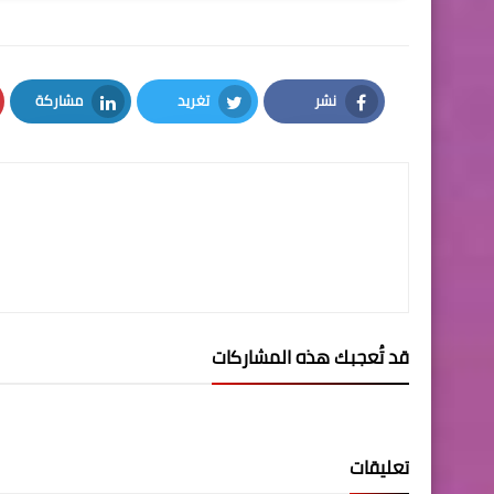
نشر
تغريد
مشاركة
LinkedIn
Twitter
Facebook
قد تُعجبك هذه المشاركات
تعليقات