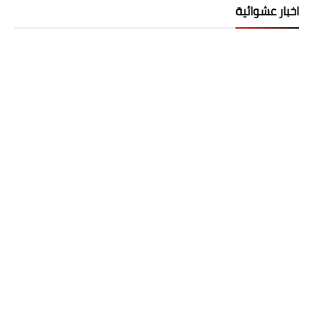
اخبار عشوائية