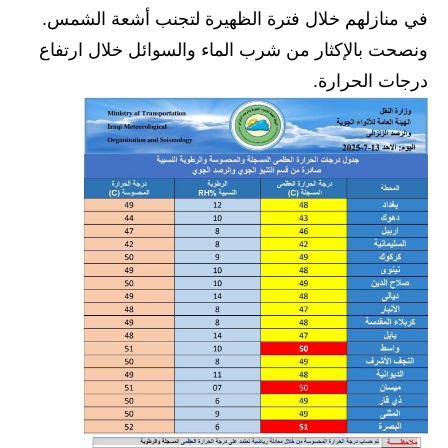
في منازلهم خلال فترة الظهيرة لتجنب أشعة الشمس.
الاخبار الاقتصادية
ونصحت بالإكثار من شرب الماء والسوائل خلال ارتفاع
الاخبار الرياضية
درجات الحرارة.
المدارس
اخبار وقرارات وزارة التربية
نتائج الامتحانات
المرحلة الابتدائية
المرحلة المتوسطة
المرحلة الاعدادية
اسئلة وزارية