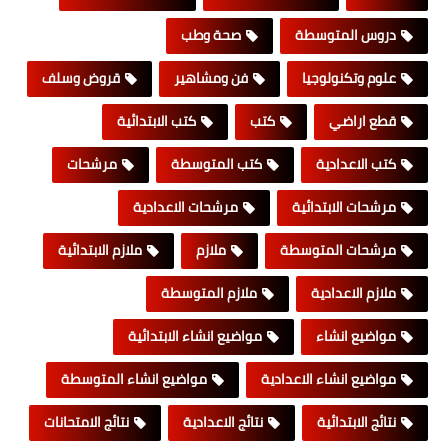
دروس المتوسطة
صحة وطب
علوم وتكنولوجيا
فن ومشاهير
قروض وسلف
قطع اراضي
كتب
كتب الابتدائية
كتب الاعدادية
كتب المتوسطة
مرشحات
مرشحات الابتدائية
مرشحات الاعدادية
مرشحات المتوسطة
ملازم
ملازم الابتدائية
ملازم الاعدادية
ملازم المتوسطة
مواضيع انشاء
مواضيع انشاء الابتدائية
مواضيع انشاء الاعدادية
مواضيع انشاء المتوسطة
نتائج الابتدائية
نتائج الاعدادية
نتائج الامتحانات