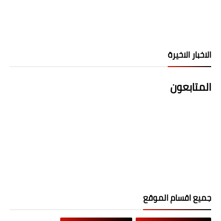
الاخبار الاخيرة
المتابعون
جميع اقسام الموقع