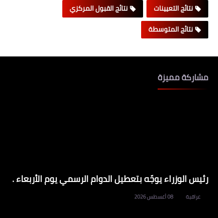
نتائج التعيينات
نتائج القبول المركزي
نتائج المتوسطة
مشاركة مميزة
رئيس الوزراء يوجّه بتعطيل الدوام الرسمي يوم الأربعاء .
عراقية
08 أغسطس 2026