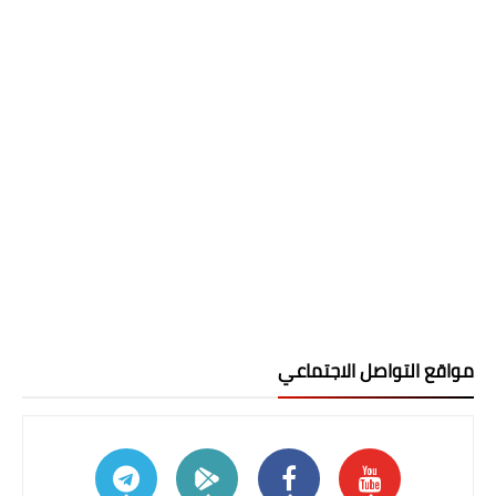
مواقع التواصل الاجتماعي