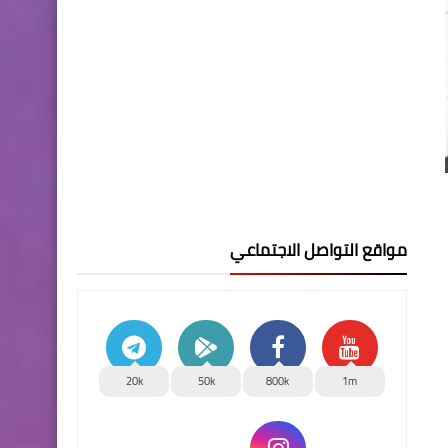
مواقع التواصل الاجتماعي
20k
50k
800k
1m