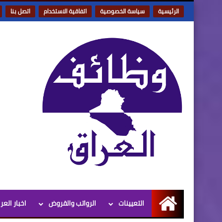
الرئيسية
سياسة الخصوصية
اتفاقية الاستخدام
اتصل بنا
التعيينات
الرواتب والقروض
اخبار العر
الرئيسية