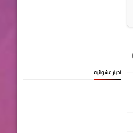
اخبار عشوائية