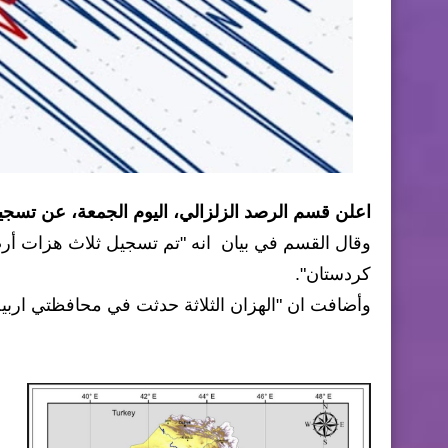
اعلن قسم الرصد الزلزالي، اليوم الجمعة، عن تسج
كردستان".
وأضافت ان "الهزان الثلاثة حدثت في محافظتي اربيل 