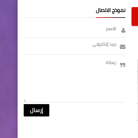
نموذج الاتصال
الاسم
بريد إلكتروني
رسالة