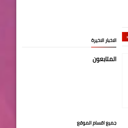
د
الاخبار الاخيرة
المتابعون
جميع اقسام الموقع