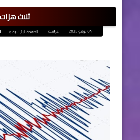
ثلاث هزات
04 يوليو 2025
عراقية
الصفحة الرئيسية
ا