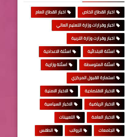
اخبار القطاع الخاص
اخبار القطاع العام
اخبار وقرارات وزارة التعليم العالي
اخبار وقرارت وزارة التربية
اسئلة الابتدائية
اسئلة الاعدادية
اسئلة المتوسطة
اسئلة وزارية
استمارة القبول المركزي
الاخبار الاقتصادية
الاخبار الامنية
الاخبار الرياضية
الاخبار السياسية
الاخبار العامة
التعيينات
الجامعات
الرواتب
الطقس