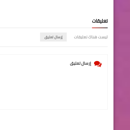
تعليقات
ليست هناك تعليقات
إرسال تعليق
إرسال تعليق