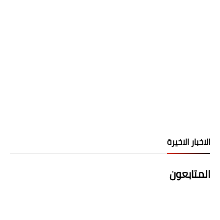
الاخبار الاخيرة
المتابعون