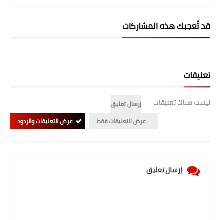
صحة وطب
فن ومشاهير
قد تُعجبك هذه المشاركات
العامة
تعليقات
ليست هناك تعليقات
إرسال تعليق
عرض التعليقات فقط
عرض التعليقات والردود
إرسال تعليق