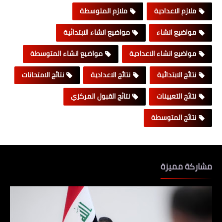
ملازم الاعدادية
ملازم المتوسطة
مواضيع انشاء
مواضيع انشاء الابتدائية
مواضيع انشاء الاعدادية
مواضيع انشاء المتوسطة
نتائج الابتدائية
نتائج الاعدادية
نتائج الامتحانات
نتائج التعيينات
نتائج القبول المركزي
نتائج المتوسطة
مشاركة مميزة