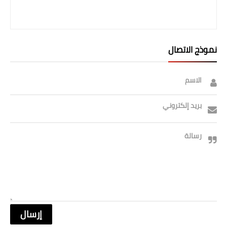
نموذج الاتصال
الاسم
بريد إلكتروني
رسالة