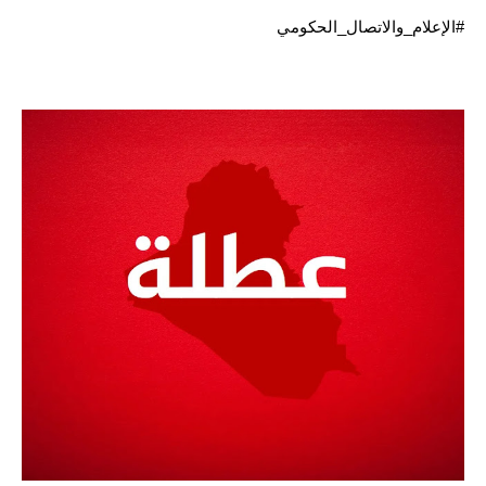
#الإعلام_والاتصال_الحكومي
الاخبار الاقتصادية
الاخبار الرياضية
المدارس
اخبار وقرارات وزارة التربية
نتائج الامتحانات
المرحلة الابتدائية
المرحلة المتوسطة
المرحلة الاعدادية
اسئلة وزارية