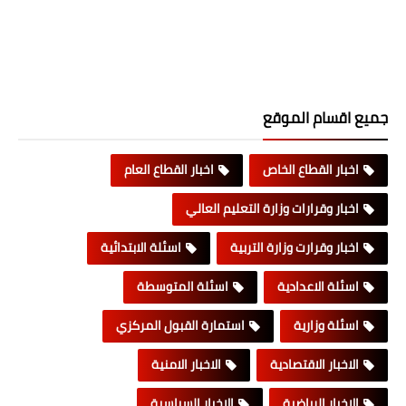
جميع اقسام الموقع
اخبار القطاع الخاص
اخبار القطاع العام
اخبار وقرارات وزارة التعليم العالي
اخبار وقرارت وزارة التربية
اسئلة الابتدائية
اسئلة الاعدادية
اسئلة المتوسطة
اسئلة وزارية
استمارة القبول المركزي
الاخبار الاقتصادية
الاخبار الامنية
الاخبار الرياضية
الاخبار السياسية