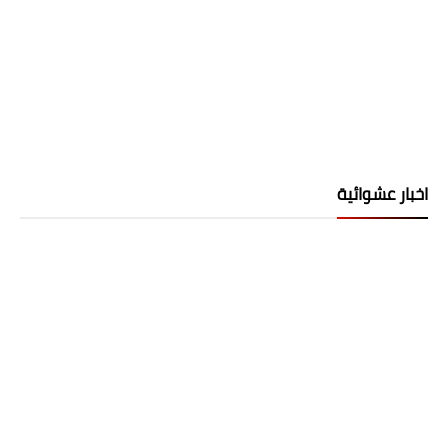
اخبار عشوائية