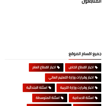
المتابعون
جميع اقسام الموقع
اخبار القطاع الخاص
اخبار القطاع العام
اخبار وقرارات وزارة التعليم العالي
اخبار وقرارت وزارة التربية
اسئلة الابتدائية
اسئلة الاعدادية
اسئلة المتوسطة