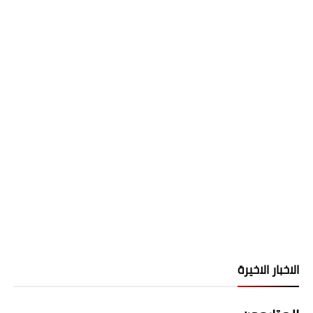
الاخبار الاخيرة