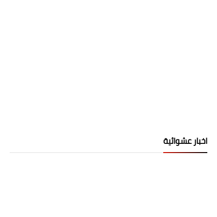
اخبار عشوائية