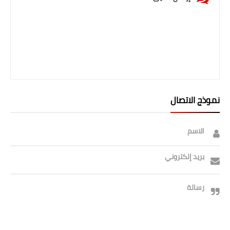
نموذج الاتصال
الاسم
بريد إلكتروني
رسالة