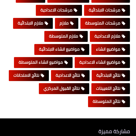
مرشحات الابتدائية
مرشحات الاعدادية
مرشحات المتوسطة
ملازم
ملازم الابتدائية
ملازم الاعدادية
ملازم المتوسطة
مواضيع انشاء
مواضيع انشاء الابتدائية
مواضيع انشاء الاعدادية
مواضيع انشاء المتوسطة
نتائج الابتدائية
نتائج الاعدادية
نتائج الامتحانات
نتائج التعيينات
نتائج القبول المركزي
نتائج المتوسطة
مشاركة مميزة