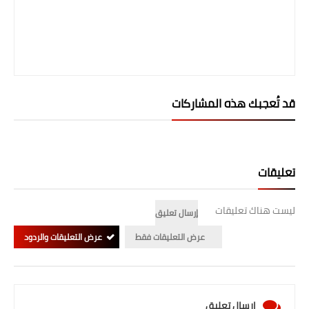
قد تُعجبك هذه المشاركات
تعليقات
ليست هناك تعليقات
إرسال تعليق
عرض التعليقات فقط
عرض التعليقات والردود
إرسال تعليق