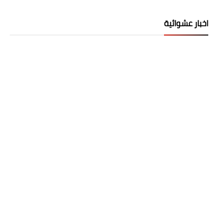
اخبار عشوائية