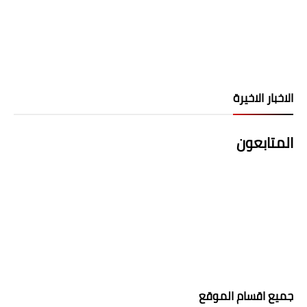
الاخبار الاخيرة
المتابعون
جميع اقسام الموقع