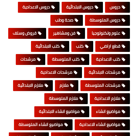
دروس
دروس الابتدائية
دروس الاعدادية
دروس المتوسطة
صحة وطب
علوم وتكنولوجيا
فن ومشاهير
قروض وسلف
قطع اراضي
كتب
كتب الابتدائية
كتب الاعدادية
كتب المتوسطة
مرشحات
مرشحات الابتدائية
مرشحات الاعدادية
مرشحات المتوسطة
ملازم
ملازم الابتدائية
ملازم الاعدادية
ملازم المتوسطة
مواضيع انشاء
مواضيع انشاء الابتدائية
مواضيع انشاء الاعدادية
مواضيع انشاء المتوسطة