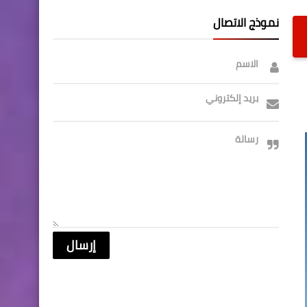
نموذج الاتصال
الاسم
بريد إلكتروني
رسالة