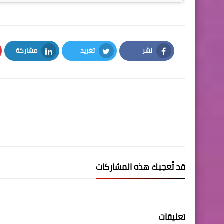
نشر
تغريد
مشاركة
LinkedIn
Twitter
Facebook
قد تُعجبك هذه المشاركات
تعليقات