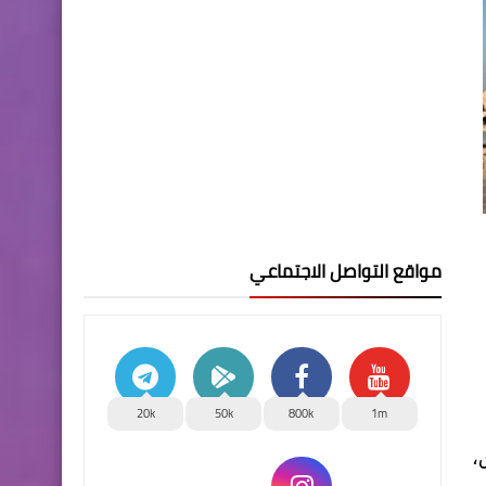
مواقع التواصل الاجتماعي
20k
50k
800k
1m
،