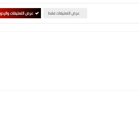
عرض التعليقات فقط
عرض التعليقات والردو