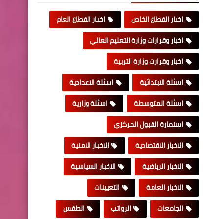
اخبار القطاع الخاص
اخبار القطاع العام
اخبار وقرارات وزارة التعليم العالي
اخبار وقرارت وزارة التربية
اسئلة الابتدائية
اسئلة الاعدادية
اسئلة المتوسطة
اسئلة وزارية
استمارة القبول المركزي
الاخبار الاقتصادية
الاخبار الامنية
الاخبار الرياضية
الاخبار السياسية
الاخبار العامة
التعيينات
الجامعات
الرواتب
الطقس