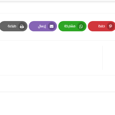
حفظ
مشاركة
إرسال
طباعة
Print
Email
Whatsapp
Pinterest