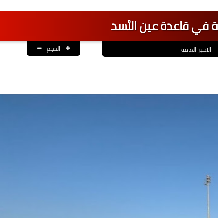
 في قاعدة عين الأسد
الحجم
الاخبار العامة