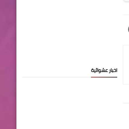
اخبار عشوائية