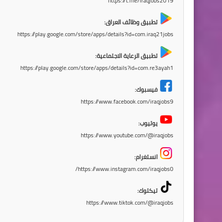
https://t.me/iraqjobs2019
تطبيق وظائف العراق:
https://play.google.com/store/apps/details?id=com.iraq21jobs
تطبيق الرعاية الاجتماعية:
https://play.google.com/store/apps/details?id=com.re3ayah1
فيسبوك:
https://www.facebook.com/iraqjobs9
يوتيوب:
https://www.youtube.com/@iraqjobs
انستغرام:
https://www.instagram.com/iraqjobs0/
تيكتوك:
https://www.tiktok.com/@iraqjobs