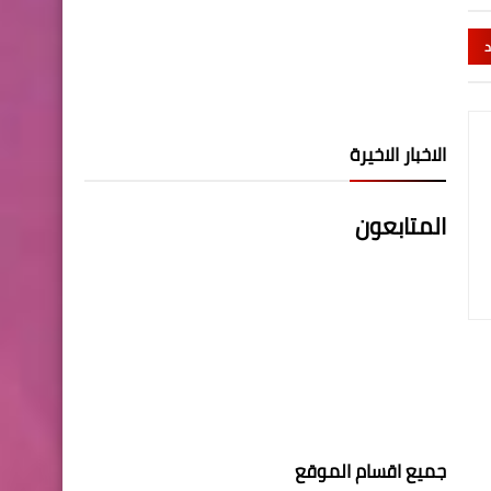
د
الاخبار الاخيرة
المتابعون
جميع اقسام الموقع