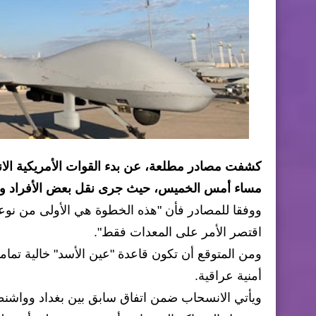
كشفت مصادر مطلعة، عن بدء القوات الأمريكية الان
مساء أمس الخميس، حيث جرى نقل بعض الأفراد وا
ووفقا للمصادر فأن "هذه الخطوة هي الأولى من نوعها 
اقتصر الأمر على المعدات فقط".
أمنية عراقية.
ويأتي الانسحاب ضمن اتفاق سابق بين بغداد وواشنطن