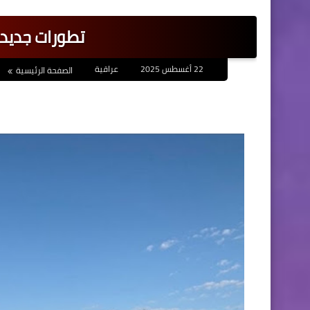
تطورات جديدة
22 أغسطس 2025
عراقية
الصفحة الرئيسية