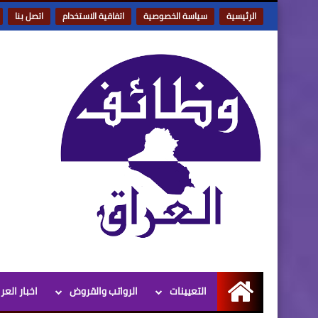
الرئيسية
سياسة الخصوصية
اتفاقية الاستخدام
اتصل بنا
التعيينات
الرواتب والقروض
اخبار العر
الرئيسية