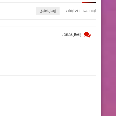
ليست هناك تعليقات
إرسال تعليق
إرسال تعليق